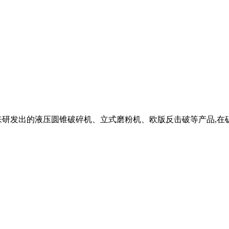
来研发出的液压圆锥破碎机、立式磨粉机、欧版反击破等产品,在