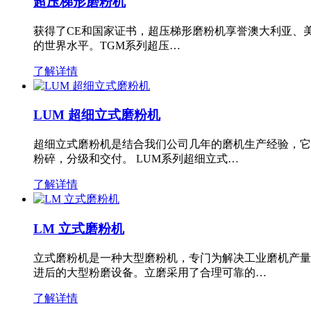
超压梯形磨粉机
获得了CE和国家证书，超压梯形磨粉机享誉澳大利亚、
的世界水平。TGM系列超压…
了解详情
LUM 超细立式磨粉机
超细立式磨粉机是结合我们公司几年的磨机生产经验，它
粉碎，分级和交付。 LUM系列超细立式…
了解详情
LM 立式磨粉机
立式磨粉机是一种大型磨粉机，专门为解决工业磨机产量
进后的大型粉磨设备。立磨采用了合理可靠的…
了解详情