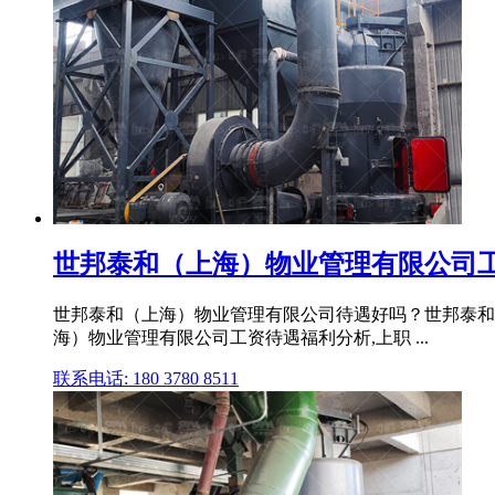
世邦泰和（上海）物业管理有限公司工资
世邦泰和（上海）物业管理有限公司待遇好吗？世邦泰和（
海）物业管理有限公司工资待遇福利分析,上职 ...
联系电话: 180 3780 8511