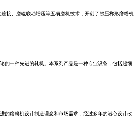
性连接、磨辊联动增压等五项磨机技术，开创了超压梯形磨粉机
论的一种先进的轧机。本系列产品是一种专业设备，包括超细
进的磨粉机设计制造理念和市场需求，经过多年的潜心设计改