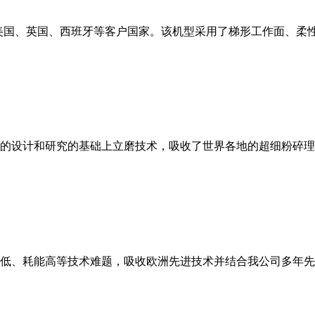
美国、英国、西班牙等客户国家。该机型采用了梯形工作面、柔
的设计和研究的基础上立磨技术，吸收了世界各地的超细粉碎理
低、耗能高等技术难题，吸收欧洲先进技术并结合我公司多年先