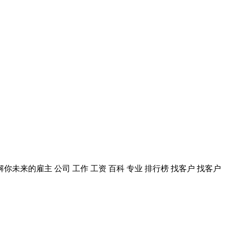
来的雇主 公司 工作 工资 百科 专业 排行榜 找客户 找客户