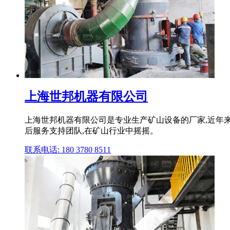
上海世邦机器有限公司
上海世邦机器有限公司是专业生产矿山设备的厂家,近年
后服务支持团队,在矿山行业中摇摇。
联系电话: 180 3780 8511