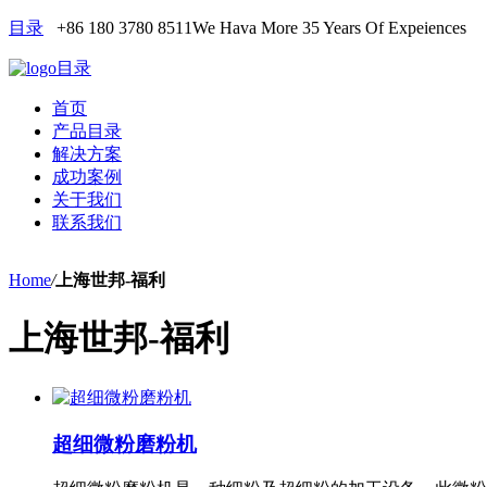
目录
+86 180 3780 8511
We Hava More 35 Years Of Expeiences
目录
首页
产品目录
解决方案
成功案例
关于我们
联系我们
Home
/
上海世邦-福利
上海世邦-福利
超细微粉磨粉机