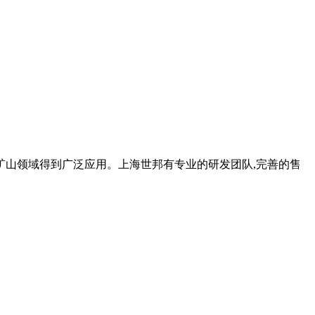
矿山领域得到广泛应用。上海世邦有专业的研发团队,完善的售