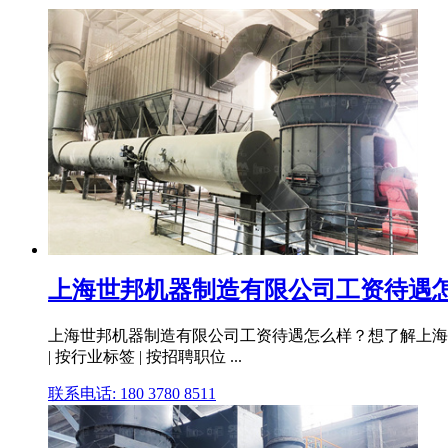
上海世邦机器制造有限公司工资待遇怎么
上海世邦机器制造有限公司工资待遇怎么样？想了解上海世邦
| 按行业标签 | 按招聘职位 ...
联系电话: 180 3780 8511