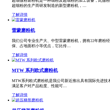
超细微粉磨粉机是一种细粉及超细粉的加工设备，此微粉
超细粉的生产而研发制造的新型磨粉机，…
了解详情
雷蒙磨粉机
我们公司专业生产大、中型雷蒙磨粉机，拥有22年磨粉
保、占地面积小等优点，它比传…
了解详情
MTW 系列欧式磨粉机
MTW系列欧式磨粉机是我公司新近推出具有国际先进技
满足客户对产品粒度、性能可…
了解详情