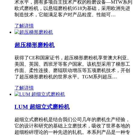
术水平，拥有多项自主技术产权的粉磨设备—MTW系列
欧式磨粉机，以悬辊磨粉机9518为基础，采用欧洲先进
制造技术，它能满足客户对产品粒度、性能可…
了解详情
超压梯形磨粉机
获得了CE和国家证书，超压梯形磨粉机享誉澳大利亚、
美国、英国、西班牙等客户国家。该机型采用了梯形工
作面、柔性连接、磨辊联动增压等五项磨机技术，开创
了超压梯形磨粉机的世界水平。TGM系列超压…
了解详情
LUM 超细立式磨粉机
超细立式磨粉机是结合我们公司几年的磨机生产经验，
它的设计和研究的基础上立磨技术，吸收了世界各地的
超细粉碎理论的一种先进的轧机。本系列产品是一种专