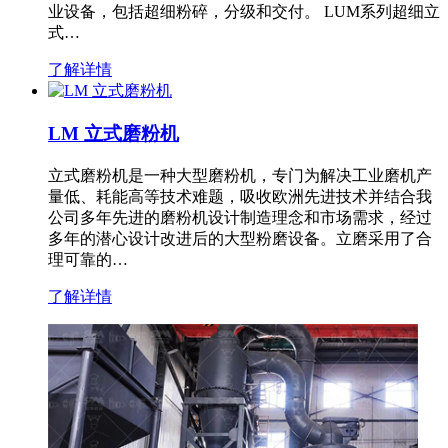
业设备，包括超细粉碎，分级和交付。 LUM系列超细立
式…
了解详情
LM 立式磨粉机
立式磨粉机是一种大型磨粉机，专门为解决工业磨机产
量低、耗能高等技术难题，吸收欧洲先进技术并结合我
公司多年先进的磨粉机设计制造理念和市场需求，经过
多年的潜心设计改进后的大型粉磨设备。立磨采用了合
理可靠的…
了解详情