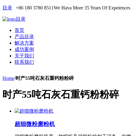
目录
+86 180 3780 8511
We Hava More 35 Years Of Expeiences
目录
首页
产品目录
解决方案
成功案例
关于我们
联系我们
Home
/
时产55吨石灰石重钙粉粉碎
时产55吨石灰石重钙粉粉碎
超细微粉磨粉机