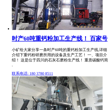
时产60吨重钙粉加工生产线！ 百家号
小矿给大家分享一条时产60吨的重钙粉加工生产线,详细
介绍下重钙粉研磨所用的设备及生产工艺！ 一、项目介
绍！ 这是位于四川的石灰石磨粉生产线！ 重质碳酸钙简
.
联系电话: 180 3780 8511