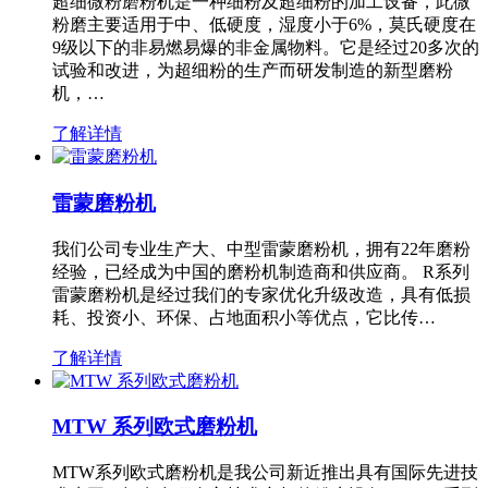
超细微粉磨粉机是一种细粉及超细粉的加工设备，此微
粉磨主要适用于中、低硬度，湿度小于6%，莫氏硬度在
9级以下的非易燃易爆的非金属物料。它是经过20多次的
试验和改进，为超细粉的生产而研发制造的新型磨粉
机，…
了解详情
雷蒙磨粉机
我们公司专业生产大、中型雷蒙磨粉机，拥有22年磨粉
经验，已经成为中国的磨粉机制造商和供应商。 R系列
雷蒙磨粉机是经过我们的专家优化升级改造，具有低损
耗、投资小、环保、占地面积小等优点，它比传…
了解详情
MTW 系列欧式磨粉机
MTW系列欧式磨粉机是我公司新近推出具有国际先进技