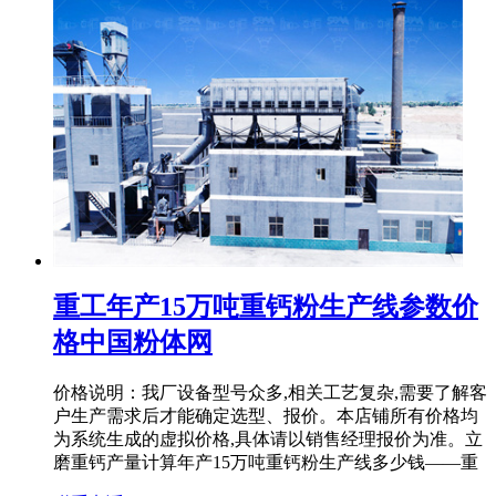
重工年产15万吨重钙粉生产线参数价
格中国粉体网
价格说明：我厂设备型号众多,相关工艺复杂,需要了解客
户生产需求后才能确定选型、报价。本店铺所有价格均
为系统生成的虚拟价格,具体请以销售经理报价为准。立
磨重钙产量计算年产15万吨重钙粉生产线多少钱——重