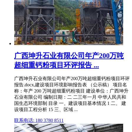
广西坤升石业有限公司年产200万吨
超细重钙粉项目环评报告 ...
广西坤升石业有限公司年产200万吨超细重钙粉项目环评
报告.docx,建设项目环境影响报告表 （公示稿） 项目名
称：年产 200 万吨超细重钙粉项目 建设单位：广西坤升
石业有限公司 编制日期：二 二三年一月 中华人民共和
国生态环境部制 目录 一、建设项目基本情况 1 二、 建
设项目工程分析 15 三、区域 ...
联系电话: 180 3780 8511