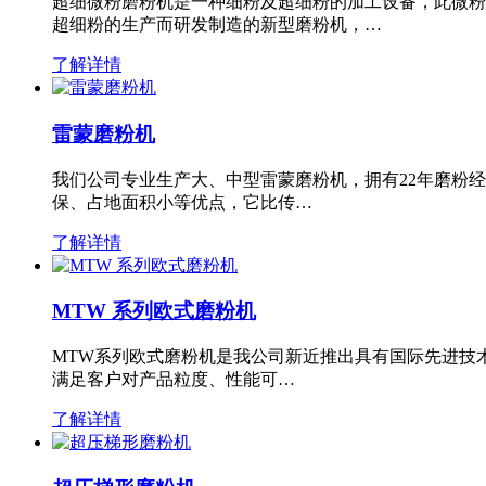
超细微粉磨粉机是一种细粉及超细粉的加工设备，此微粉
超细粉的生产而研发制造的新型磨粉机，…
了解详情
雷蒙磨粉机
我们公司专业生产大、中型雷蒙磨粉机，拥有22年磨粉
保、占地面积小等优点，它比传…
了解详情
MTW 系列欧式磨粉机
MTW系列欧式磨粉机是我公司新近推出具有国际先进技
满足客户对产品粒度、性能可…
了解详情