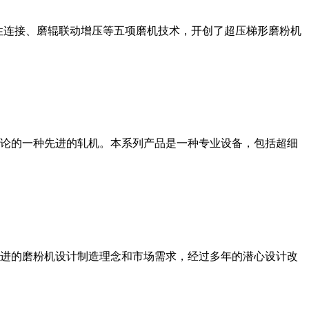
性连接、磨辊联动增压等五项磨机技术，开创了超压梯形磨粉机
论的一种先进的轧机。本系列产品是一种专业设备，包括超细
进的磨粉机设计制造理念和市场需求，经过多年的潜心设计改