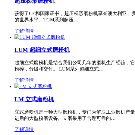
超压梯形磨粉机
获得了CE和国家证书，超压梯形磨粉机享誉澳大利亚、
的世界水平。TGM系列超压…
了解详情
LUM 超细立式磨粉机
超细立式磨粉机是结合我们公司几年的磨机生产经验，它
粉碎，分级和交付。 LUM系列超细立式…
了解详情
LM 立式磨粉机
立式磨粉机是一种大型磨粉机，专门为解决工业磨机产量
进后的大型粉磨设备。立磨采用了合理可靠的…
了解详情