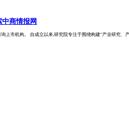
索中商情报网
询上市机构。 自成立以来,研究院专注于围绕构建"产业研究、