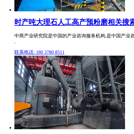
时产吨大理石人工高产预粉磨相关搜
中商产业研究院是中国的产业咨询服务机构,是中国产业咨
.
联系电话: 180 3780 8511