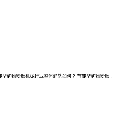
 节能型矿物粉磨机械行业整体趋势如何？ 节能型矿物粉磨 .