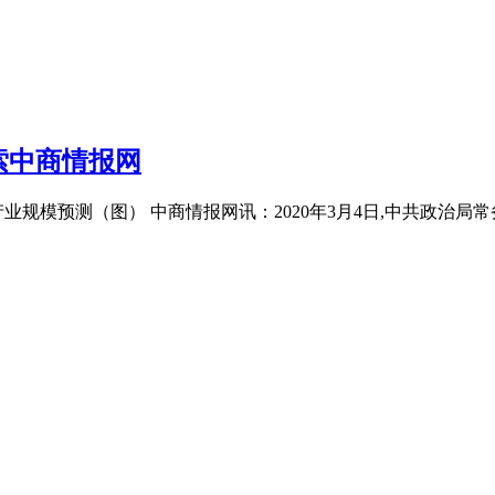
索中商情报网
业规模预测（图） 中商情报网讯：2020年3月4日,中共政治局常