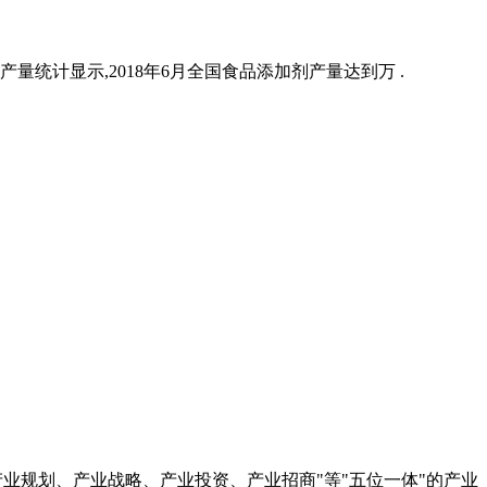
量统计显示,2018年6月全国食品添加剂产量达到万 .
产业规划、产业战略、产业投资、产业招商"等"五位一体"的产业