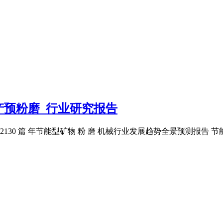
高产预粉磨_行业研究报告
是第2130 篇 年节能型矿物 粉 磨 机械行业发展趋势全景预测报告