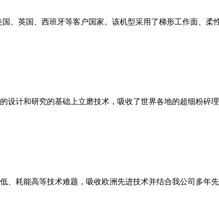
美国、英国、西班牙等客户国家。该机型采用了梯形工作面、柔
的设计和研究的基础上立磨技术，吸收了世界各地的超细粉碎理
低、耗能高等技术难题，吸收欧洲先进技术并结合我公司多年先