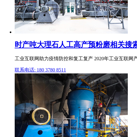
时产吨大理石人工高产预粉磨相关搜
工业互联网助力疫情防控和复工复产 2020年工业互联网产
联系电话: 180 3780 8511