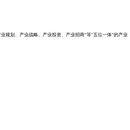
产业规划、产业战略、产业投资、产业招商"等"五位一体"的产业