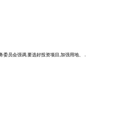
务委员会强调,要选好投资项目,加强用地、 .