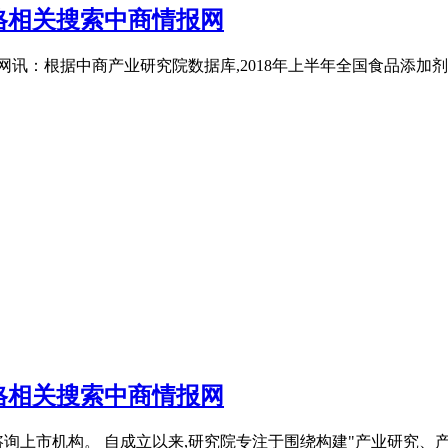
价格相关搜索中商情报网
报网讯：根据中商产业研究院数据库,2018年上半年全国食品添加剂产
价格相关搜索中商情报网
询上市机构。 自成立以来,研究院专注于围绕构建"产业研究、