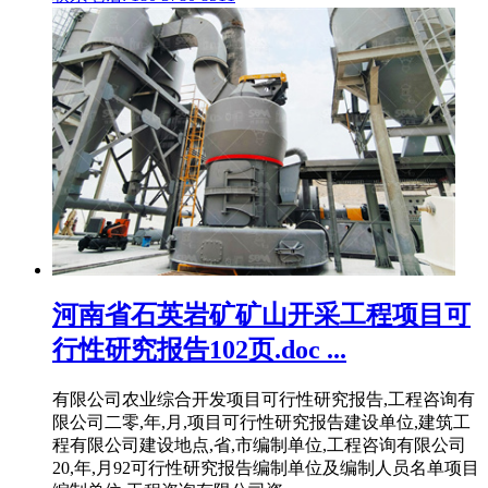
河南省石英岩矿矿山开采工程项目可
行性研究报告102页.doc ...
有限公司农业综合开发项目可行性研究报告,工程咨询有
限公司二零,年,月,项目可行性研究报告建设单位,建筑工
程有限公司建设地点,省,市编制单位,工程咨询有限公司
20,年,月92可行性研究报告编制单位及编制人员名单项目