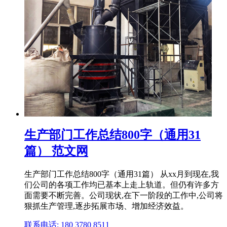
生产部门工作总结800字（通用31
篇） 范文网
生产部门工作总结800字（通用31篇） 从xx月到现在,我
们公司的各项工作均已基本上走上轨道。但仍有许多方
面需要不断完善。公司现状,在下一阶段的工作中,公司将
狠抓生产管理,逐步拓展市场、增加经济效益。
联系电话: 180 3780 8511