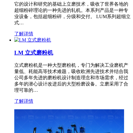
它的设计和研究的基础上立磨技术，吸收了世界各地的
超细粉碎理论的一种先进的轧机。本系列产品是一种专
业设备，包括超细粉碎，分级和交付。 LUM系列超细立
式…
了解详情
LM 立式磨粉机
立式磨粉机是一种大型磨粉机，专门为解决工业磨机产
量低、耗能高等技术难题，吸收欧洲先进技术并结合我
公司多年先进的磨粉机设计制造理念和市场需求，经过
多年的潜心设计改进后的大型粉磨设备。立磨采用了合
理可靠的…
了解详情