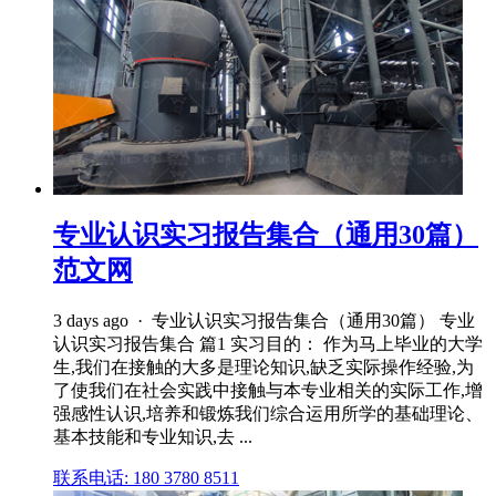
专业认识实习报告集合（通用30篇）
范文网
3 days ago · 专业认识实习报告集合（通用30篇） 专业
认识实习报告集合 篇1 实习目的： 作为马上毕业的大学
生,我们在接触的大多是理论知识,缺乏实际操作经验,为
了使我们在社会实践中接触与本专业相关的实际工作,增
强感性认识,培养和锻炼我们综合运用所学的基础理论、
基本技能和专业知识,去 ...
联系电话: 180 3780 8511