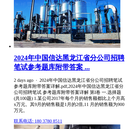
2024年中国信达黑龙江省分公司招聘
笔试参考题库附带答案 ...
2 days ago · 2024年中国信达黑龙江省分公司招聘笔试
参考题库附带答案详解.pdf,2024年中国信达黑龙江省分
公司招聘笔试 参考题库附带答案详解 第I卷 一.选择题
(共100题) 1.某公司2017年每个月的销售额都比上个月高
x万元。其9月的销售额是1月的2倍,11 月的销售额为900
万元。
联系电话: 180 3780 8511