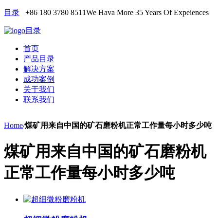
目录
+86 180 3780 8511
We Hava More 35 Years Of Expeiences
目录
首页
产品目录
解决方案
成功案例
关于我们
联系我们
Home
/
煤矿用来自中国的矿石磨粉机正常工作量每小时多少吨
煤矿用来自中国的矿石磨粉机
正常工作量每小时多少吨