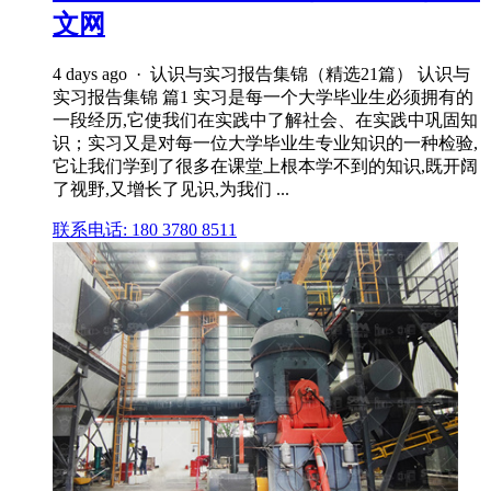
文网
4 days ago · 认识与实习报告集锦（精选21篇） 认识与
实习报告集锦 篇1 实习是每一个大学毕业生必须拥有的
一段经历,它使我们在实践中了解社会、在实践中巩固知
识；实习又是对每一位大学毕业生专业知识的一种检验,
它让我们学到了很多在课堂上根本学不到的知识,既开阔
了视野,又增长了见识,为我们 ...
联系电话: 180 3780 8511