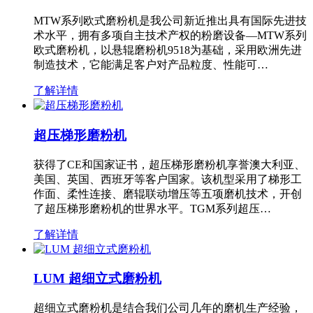
MTW系列欧式磨粉机是我公司新近推出具有国际先进技
术水平，拥有多项自主技术产权的粉磨设备—MTW系列
欧式磨粉机，以悬辊磨粉机9518为基础，采用欧洲先进
制造技术，它能满足客户对产品粒度、性能可…
了解详情
超压梯形磨粉机
获得了CE和国家证书，超压梯形磨粉机享誉澳大利亚、
美国、英国、西班牙等客户国家。该机型采用了梯形工
作面、柔性连接、磨辊联动增压等五项磨机技术，开创
了超压梯形磨粉机的世界水平。TGM系列超压…
了解详情
LUM 超细立式磨粉机
超细立式磨粉机是结合我们公司几年的磨机生产经验，