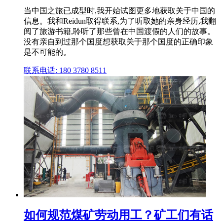
当中国之旅已成型时,我开始试图更多地获取关于中国的
信息。我和Reidun取得联系,为了听取她的亲身经历,我翻
阅了旅游书籍,聆听了那些曾在中国渡假的人们的故事。
没有亲自到过那个国度想获取关于那个国度的正确印象
是不可能的。
联系电话: 180 3780 8511
如何规范煤矿劳动用工？矿工们有话