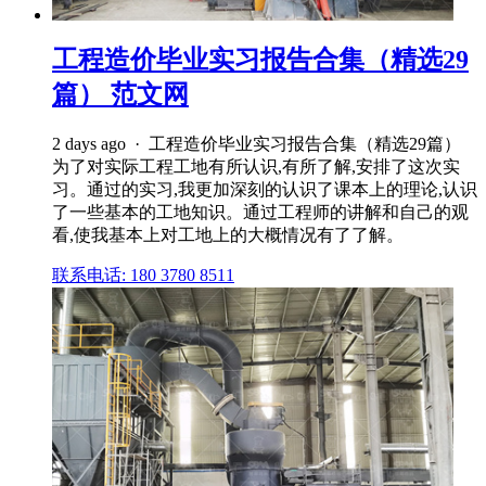
工程造价毕业实习报告合集（精选29
篇） 范文网
2 days ago · 工程造价毕业实习报告合集（精选29篇）
为了对实际工程工地有所认识,有所了解,安排了这次实
习。通过的实习,我更加深刻的认识了课本上的理论,认识
了一些基本的工地知识。通过工程师的讲解和自己的观
看,使我基本上对工地上的大概情况有了了解。
联系电话: 180 3780 8511