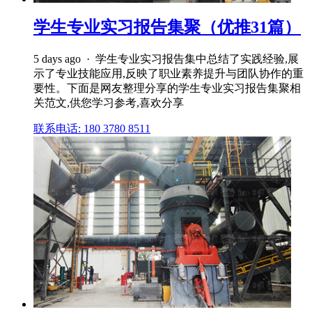
学生专业实习报告集聚（优推31篇）
5 days ago · 学生专业实习报告集中总结了实践经验,展
示了专业技能应用,反映了职业素养提升与团队协作的重
要性。下面是网友整理分享的学生专业实习报告集聚相
关范文,供您学习参考,喜欢分享
联系电话: 180 3780 8511