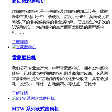
超细微粉磨粉机
超细微粉磨粉机是一种细粉及超细粉的加工设备，此微
粉磨主要适用于中、低硬度，湿度小于6%，莫氏硬度在
9级以下的非易燃易爆的非金属物料。它是经过20多次的
试验和改进，为超细粉的生产而研发制造的新型磨粉
机，…
了解详情
雷蒙磨粉机
我们公司专业生产大、中型雷蒙磨粉机，拥有22年磨粉
经验，已经成为中国的磨粉机制造商和供应商。 R系列
雷蒙磨粉机是经过我们的专家优化升级改造，具有低损
耗、投资小、环保、占地面积小等优点，它比传…
了解详情
MTW 系列欧式磨粉机