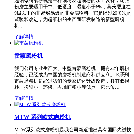
超细微粉磨粉机是一种细粉及超细粉的加工设备，此微
粉磨主要适用于中、低硬度，湿度小于6%，莫氏硬度在
9级以下的非易燃易爆的非金属物料。它是经过20多次的
试验和改进，为超细粉的生产而研发制造的新型磨粉
机，…
了解详情
雷蒙磨粉机
我们公司专业生产大、中型雷蒙磨粉机，拥有22年磨粉
经验，已经成为中国的磨粉机制造商和供应商。 R系列
雷蒙磨粉机是经过我们的专家优化升级改造，具有低损
耗、投资小、环保、占地面积小等优点，它比传…
了解详情
MTW 系列欧式磨粉机
MTW系列欧式磨粉机是我公司新近推出具有国际先进技