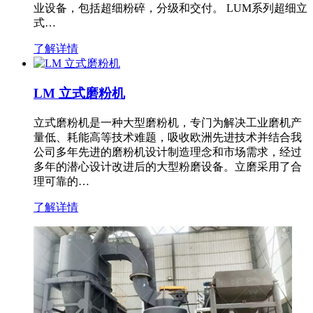
业设备，包括超细粉碎，分级和交付。 LUM系列超细立
式…
了解详情
LM 立式磨粉机
立式磨粉机是一种大型磨粉机，专门为解决工业磨机产
量低、耗能高等技术难题，吸收欧洲先进技术并结合我
公司多年先进的磨粉机设计制造理念和市场需求，经过
多年的潜心设计改进后的大型粉磨设备。立磨采用了合
理可靠的…
了解详情