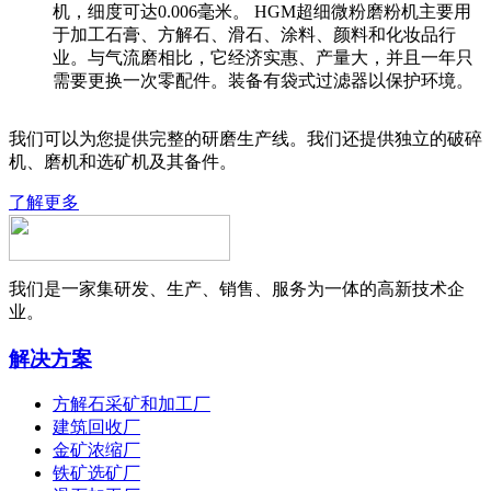
机，细度可达0.006毫米。 HGM超细微粉磨粉机主要用
于加工石膏、方解石、滑石、涂料、颜料和化妆品行
业。与气流磨相比，它经济实惠、产量大，并且一年只
需要更换一次零配件。装备有袋式过滤器以保护环境。
我们可以为您提供完整的研磨生产线。我们还提供独立的破碎
机、磨机和选矿机及其备件。
了解更多
我们是一家集研发、生产、销售、服务为一体的高新技术企
业。
解决方案
方解石采矿和加工厂
建筑回收厂
金矿浓缩厂
铁矿选矿厂