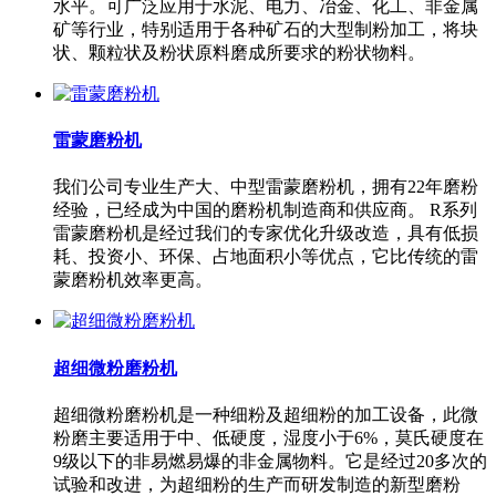
水平。可广泛应用于水泥、电力、冶金、化工、非金属
矿等行业，特别适用于各种矿石的大型制粉加工，将块
状、颗粒状及粉状原料磨成所要求的粉状物料。
雷蒙磨粉机
我们公司专业生产大、中型雷蒙磨粉机，拥有22年磨粉
经验，已经成为中国的磨粉机制造商和供应商。 R系列
雷蒙磨粉机是经过我们的专家优化升级改造，具有低损
耗、投资小、环保、占地面积小等优点，它比传统的雷
蒙磨粉机效率更高。
超细微粉磨粉机
超细微粉磨粉机是一种细粉及超细粉的加工设备，此微
粉磨主要适用于中、低硬度，湿度小于6%，莫氏硬度在
9级以下的非易燃易爆的非金属物料。它是经过20多次的
试验和改进，为超细粉的生产而研发制造的新型磨粉