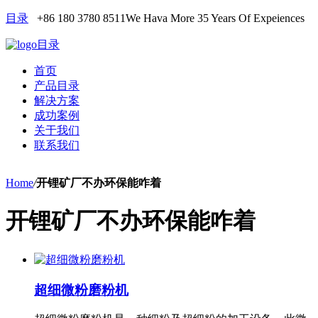
目录
+86 180 3780 8511
We Hava More 35 Years Of Expeiences
目录
首页
产品目录
解决方案
成功案例
关于我们
联系我们
Home
/
开锂矿厂不办环保能咋着
开锂矿厂不办环保能咋着
超细微粉磨粉机