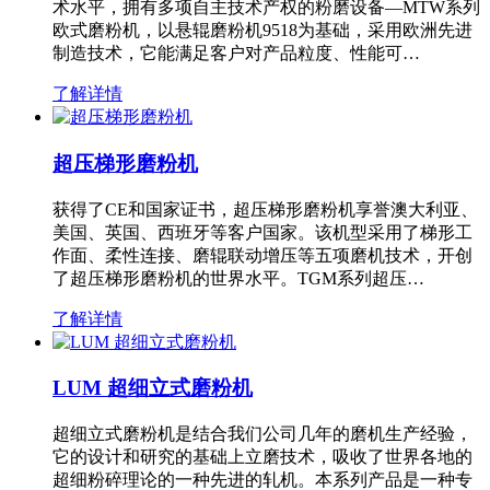
术水平，拥有多项自主技术产权的粉磨设备—MTW系列
欧式磨粉机，以悬辊磨粉机9518为基础，采用欧洲先进
制造技术，它能满足客户对产品粒度、性能可…
了解详情
超压梯形磨粉机
获得了CE和国家证书，超压梯形磨粉机享誉澳大利亚、
美国、英国、西班牙等客户国家。该机型采用了梯形工
作面、柔性连接、磨辊联动增压等五项磨机技术，开创
了超压梯形磨粉机的世界水平。TGM系列超压…
了解详情
LUM 超细立式磨粉机
超细立式磨粉机是结合我们公司几年的磨机生产经验，
它的设计和研究的基础上立磨技术，吸收了世界各地的
超细粉碎理论的一种先进的轧机。本系列产品是一种专