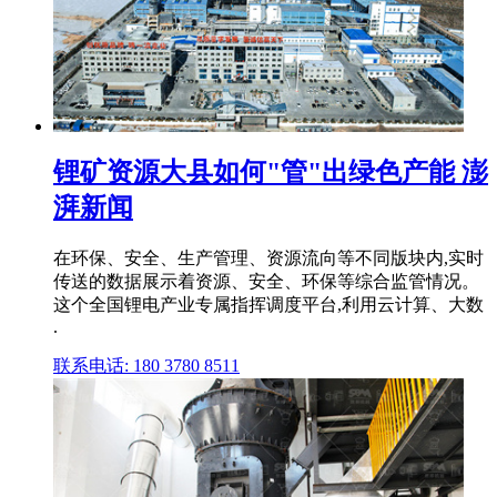
锂矿资源大县如何"管"出绿色产能 澎
湃新闻
在环保、安全、生产管理、资源流向等不同版块内,实时
传送的数据展示着资源、安全、环保等综合监管情况。
这个全国锂电产业专属指挥调度平台,利用云计算、大数
.
联系电话: 180 3780 8511