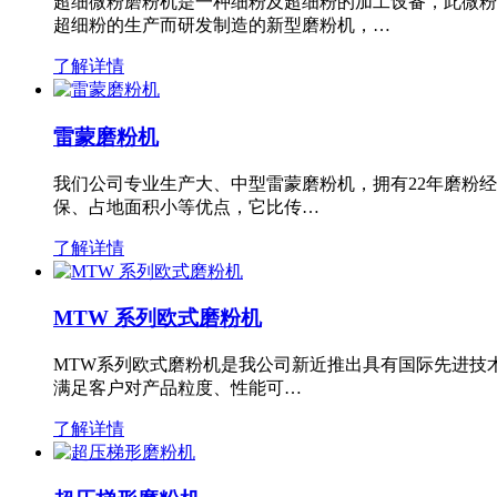
超细微粉磨粉机是一种细粉及超细粉的加工设备，此微粉
超细粉的生产而研发制造的新型磨粉机，…
了解详情
雷蒙磨粉机
我们公司专业生产大、中型雷蒙磨粉机，拥有22年磨粉
保、占地面积小等优点，它比传…
了解详情
MTW 系列欧式磨粉机
MTW系列欧式磨粉机是我公司新近推出具有国际先进技
满足客户对产品粒度、性能可…
了解详情