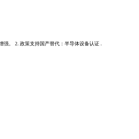
。 2. 政策支持国产替代：半导体设备认证 .