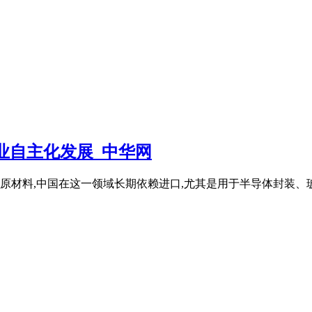
业自主化发展_中华网
材料,中国在这一领域长期依赖进口,尤其是用于半导体封装、玻