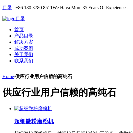
目录
+86 180 3780 8511
We Hava More 35 Years Of Expeiences
目录
首页
产品目录
解决方案
成功案例
关于我们
联系我们
Home
/
供应行业用户信赖的高纯石
供应行业用户信赖的高纯石
超细微粉磨粉机