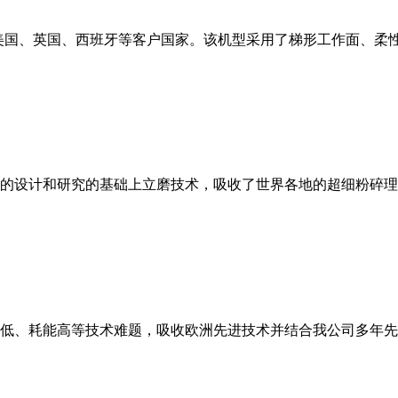
美国、英国、西班牙等客户国家。该机型采用了梯形工作面、柔
的设计和研究的基础上立磨技术，吸收了世界各地的超细粉碎理
低、耗能高等技术难题，吸收欧洲先进技术并结合我公司多年先