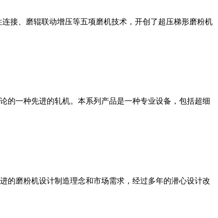
性连接、磨辊联动增压等五项磨机技术，开创了超压梯形磨粉机
论的一种先进的轧机。本系列产品是一种专业设备，包括超细
进的磨粉机设计制造理念和市场需求，经过多年的潜心设计改