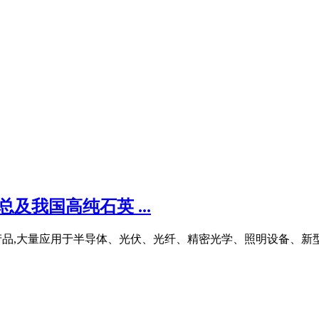
及我国高纯石英 ...
产品,大量应用于半导体、光伏、光纤、精密光学、照明设备、新型玻