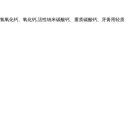
、氢氧化钙、氧化钙,活性纳米碳酸钙、重质碳酸钙、牙膏用轻质