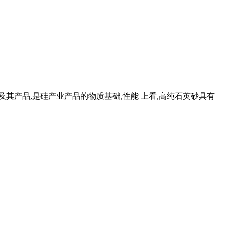
及其产品,是硅产业产品的物质基础,性能 上看,高纯石英砂具有