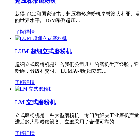
超压梯形磨粉机
获得了CE和国家证书，超压梯形磨粉机享誉澳大利亚、
的世界水平。TGM系列超压…
了解详情
LUM 超细立式磨粉机
超细立式磨粉机是结合我们公司几年的磨机生产经验，它
粉碎，分级和交付。 LUM系列超细立式…
了解详情
LM 立式磨粉机
立式磨粉机是一种大型磨粉机，专门为解决工业磨机产量
进后的大型粉磨设备。立磨采用了合理可靠的…
了解详情