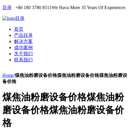
目录
+86 180 3780 8511
We Hava More 35 Years Of Expeiences
目录
首页
产品目录
解决方案
成功案例
关于我们
联系我们
Home
/
煤焦油粉磨设备价格煤焦油粉磨设备价格煤焦油粉磨设
备价格
煤焦油粉磨设备价格煤焦油粉
磨设备价格煤焦油粉磨设备价
格