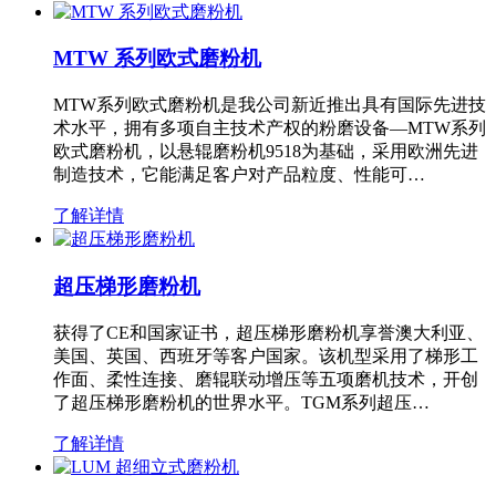
MTW 系列欧式磨粉机
MTW系列欧式磨粉机是我公司新近推出具有国际先进技
术水平，拥有多项自主技术产权的粉磨设备—MTW系列
欧式磨粉机，以悬辊磨粉机9518为基础，采用欧洲先进
制造技术，它能满足客户对产品粒度、性能可…
了解详情
超压梯形磨粉机
获得了CE和国家证书，超压梯形磨粉机享誉澳大利亚、
美国、英国、西班牙等客户国家。该机型采用了梯形工
作面、柔性连接、磨辊联动增压等五项磨机技术，开创
了超压梯形磨粉机的世界水平。TGM系列超压…
了解详情