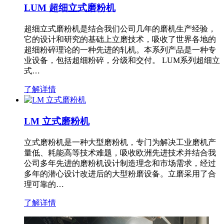
LUM 超细立式磨粉机
超细立式磨粉机是结合我们公司几年的磨机生产经验，
它的设计和研究的基础上立磨技术，吸收了世界各地的
超细粉碎理论的一种先进的轧机。本系列产品是一种专
业设备，包括超细粉碎，分级和交付。 LUM系列超细立
式…
了解详情
LM 立式磨粉机
立式磨粉机是一种大型磨粉机，专门为解决工业磨机产
量低、耗能高等技术难题，吸收欧洲先进技术并结合我
公司多年先进的磨粉机设计制造理念和市场需求，经过
多年的潜心设计改进后的大型粉磨设备。立磨采用了合
理可靠的…
了解详情