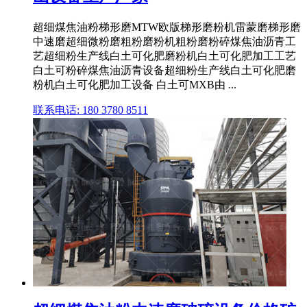
超细煤焦油粉梯形磨MTW欧版梯形磨粉机雷蒙磨梯形磨
中速磨超细微粉磨粗粉磨粉机粗粉磨粉碎煤焦油沥青工
艺超细粉生产线白土可化肥磨粉机白土可化肥加工工艺
白土可粉碎煤焦油沥青设备超细粉生产线白土可化肥磨
粉机白土可化肥加工设备 白土可MXB由 ...
联系电话: 180 3780 8511