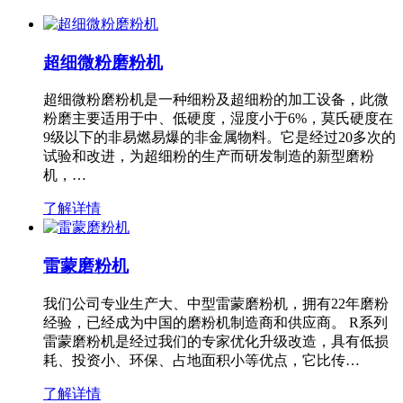
超细微粉磨粉机
超细微粉磨粉机是一种细粉及超细粉的加工设备，此微
粉磨主要适用于中、低硬度，湿度小于6%，莫氏硬度在
9级以下的非易燃易爆的非金属物料。它是经过20多次的
试验和改进，为超细粉的生产而研发制造的新型磨粉
机，…
了解详情
雷蒙磨粉机
我们公司专业生产大、中型雷蒙磨粉机，拥有22年磨粉
经验，已经成为中国的磨粉机制造商和供应商。 R系列
雷蒙磨粉机是经过我们的专家优化升级改造，具有低损
耗、投资小、环保、占地面积小等优点，它比传…
了解详情