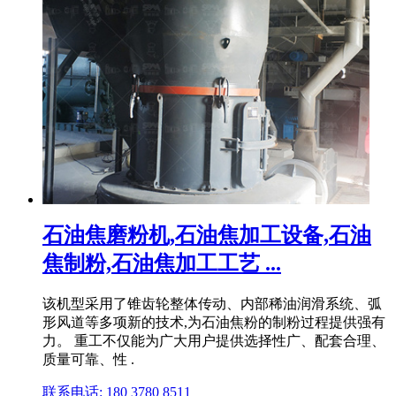
石油焦磨粉机,石油焦加工设备,石油
焦制粉,石油焦加工工艺 ...
该机型采用了锥齿轮整体传动、内部稀油润滑系统、弧
形风道等多项新的技术,为石油焦粉的制粉过程提供强有
力。 重工不仅能为广大用户提供选择性广、配套合理、
质量可靠、性 .
联系电话: 180 3780 8511