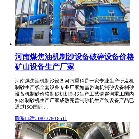
河南煤焦油机制沙设备破碎设备价格
矿山设备生产厂家
河南煤焦油机制沙设备河南重科是一家专业生产研发机
制砂生产线全套设备专业厂家如需咨询机制砂设备制砂
设备机制砂价格制砂机机制砂生产工艺请咨询重工国内
知名制砂机生产厂家成熟完善制砂机生产线设备产品已
通过ISO国际 ...
联系电话: 180 3780 8511