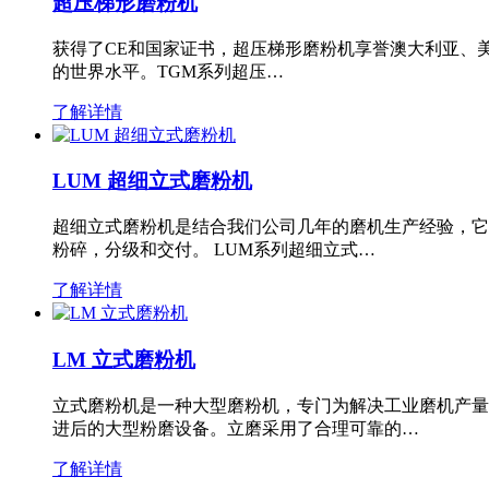
超压梯形磨粉机
获得了CE和国家证书，超压梯形磨粉机享誉澳大利亚、
的世界水平。TGM系列超压…
了解详情
LUM 超细立式磨粉机
超细立式磨粉机是结合我们公司几年的磨机生产经验，它
粉碎，分级和交付。 LUM系列超细立式…
了解详情
LM 立式磨粉机
立式磨粉机是一种大型磨粉机，专门为解决工业磨机产量
进后的大型粉磨设备。立磨采用了合理可靠的…
了解详情