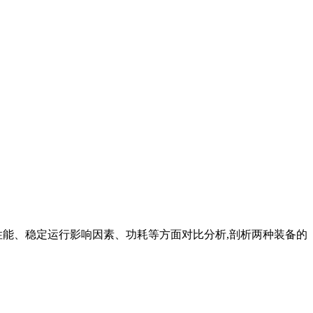
性能、稳定运行影响因素、功耗等方面对比分析,剖析两种装备的