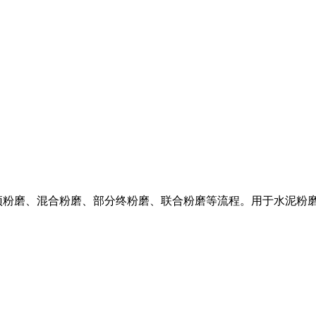
预粉磨、混合粉磨、部分终粉磨、联合粉磨等流程。用于水泥粉