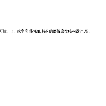
调可控。 3、效率高,能耗低,特殊的磨辊磨盘结构设计,磨 .