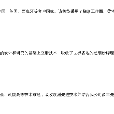
美国、英国、西班牙等客户国家。该机型采用了梯形工作面、柔
的设计和研究的基础上立磨技术，吸收了世界各地的超细粉碎理
低、耗能高等技术难题，吸收欧洲先进技术并结合我公司多年先