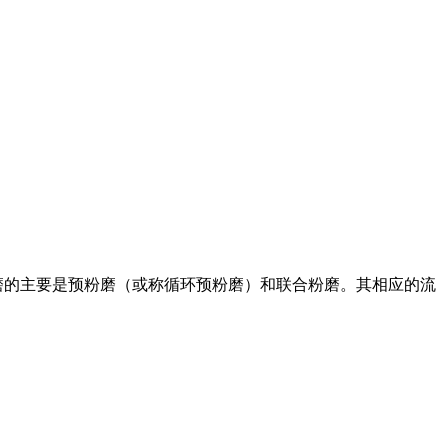
磨的主要是预粉磨（或称循环预粉磨）和联合粉磨。其相应的流