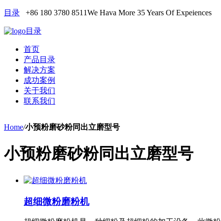
目录
+86 180 3780 8511
We Hava More 35 Years Of Expeiences
目录
首页
产品目录
解决方案
成功案例
关于我们
联系我们
Home
/
小预粉磨砂粉同出立磨型号
小预粉磨砂粉同出立磨型号
超细微粉磨粉机