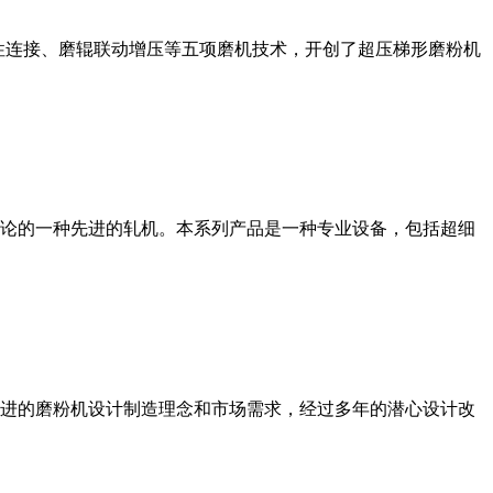
性连接、磨辊联动增压等五项磨机技术，开创了超压梯形磨粉机
论的一种先进的轧机。本系列产品是一种专业设备，包括超细
进的磨粉机设计制造理念和市场需求，经过多年的潜心设计改