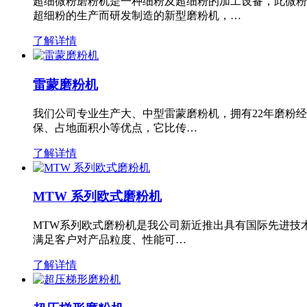
超细微粉磨粉机是一种细粉及超细粉的加工设备，此微粉
超细粉的生产而研发制造的新型磨粉机，…
了解详情
雷蒙磨粉机
我们公司专业生产大、中型雷蒙磨粉机，拥有22年磨粉
保、占地面积小等优点，它比传…
了解详情
MTW 系列欧式磨粉机
MTW系列欧式磨粉机是我公司新近推出具有国际先进技
满足客户对产品粒度、性能可…
了解详情