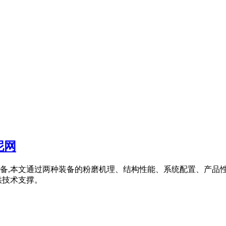
泥网
备,本文通过两种装备的粉磨机理、结构性能、系统配置、产品
供技术支撑。