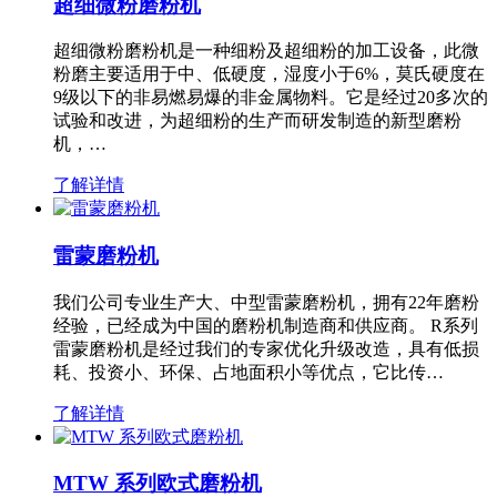
超细微粉磨粉机
超细微粉磨粉机是一种细粉及超细粉的加工设备，此微
粉磨主要适用于中、低硬度，湿度小于6%，莫氏硬度在
9级以下的非易燃易爆的非金属物料。它是经过20多次的
试验和改进，为超细粉的生产而研发制造的新型磨粉
机，…
了解详情
雷蒙磨粉机
我们公司专业生产大、中型雷蒙磨粉机，拥有22年磨粉
经验，已经成为中国的磨粉机制造商和供应商。 R系列
雷蒙磨粉机是经过我们的专家优化升级改造，具有低损
耗、投资小、环保、占地面积小等优点，它比传…
了解详情
MTW 系列欧式磨粉机