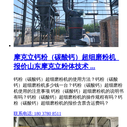
摩克立钙粉（碳酸钙）超细磨粉机_
报价山东摩克立粉体技术 ...
钙粉（碳酸钙）超细磨粉机的使用方法？钙粉（碳酸
钙）超细磨粉机多少钱一台？钙粉（碳酸钙）超细磨粉
机使用的注意事项 钙粉（碳酸钙）超细磨粉机的说明书
有吗？钙粉（碳酸钙）超细磨粉机的操作规程有吗？钙
粉（碳酸钙）超细磨粉机的报价含票含运费吗？
联系电话: 180 3780 8511