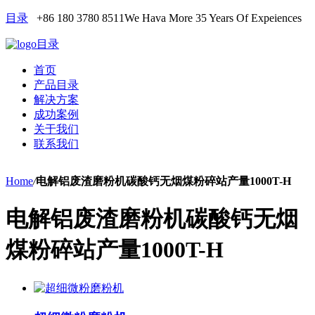
目录
+86 180 3780 8511
We Hava More 35 Years Of Expeiences
目录
首页
产品目录
解决方案
成功案例
关于我们
联系我们
Home
/
电解铝废渣磨粉机碳酸钙无烟煤粉碎站产量1000T-H
电解铝废渣磨粉机碳酸钙无烟
煤粉碎站产量1000T-H