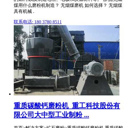
煤用什么磨粉机制造？ 无烟煤磨机 如何选择？ 无烟煤
具有机械 .
联系电话: 180 3780 8511
重质碳酸钙磨粉机_重工科技股份有
限公司大中型工业制粉 ...
首页>解决方案>矿石磨粉>重质碳酸钙磨粉机 重质碳酸