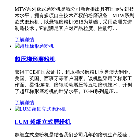
MTW系列欧式磨粉机是我公司新近推出具有国际先进技
术水平，拥有多项自主技术产权的粉磨设备—MTW系列
欧式磨粉机，以悬辊磨粉机9518为基础，采用欧洲先进
制造技术，它能满足客户对产品粒度、性能可…
了解详情
超压梯形磨粉机
获得了CE和国家证书，超压梯形磨粉机享誉澳大利亚、
美国、英国、西班牙等客户国家。该机型采用了梯形工
作面、柔性连接、磨辊联动增压等五项磨机技术，开创
了超压梯形磨粉机的世界水平。TGM系列超压…
了解详情
LUM 超细立式磨粉机
超细立式磨粉机是结合我们公司几年的磨机生产经验，