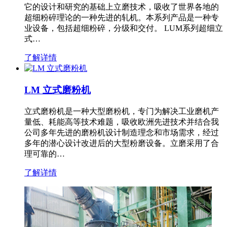
它的设计和研究的基础上立磨技术，吸收了世界各地的
超细粉碎理论的一种先进的轧机。本系列产品是一种专
业设备，包括超细粉碎，分级和交付。 LUM系列超细立
式…
了解详情
LM 立式磨粉机
立式磨粉机是一种大型磨粉机，专门为解决工业磨机产
量低、耗能高等技术难题，吸收欧洲先进技术并结合我
公司多年先进的磨粉机设计制造理念和市场需求，经过
多年的潜心设计改进后的大型粉磨设备。立磨采用了合
理可靠的…
了解详情