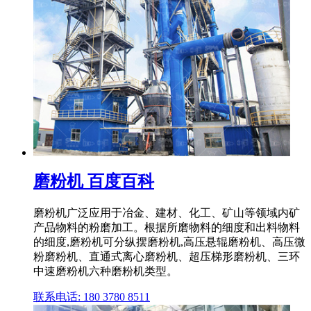
磨粉机 百度百科
磨粉机广泛应用于冶金、建材、化工、矿山等领域内矿
产品物料的粉磨加工。根据所磨物料的细度和出料物料
的细度,磨粉机可分纵摆磨粉机,高压悬辊磨粉机、高压微
粉磨粉机、直通式离心磨粉机、超压梯形磨粉机、三环
中速磨粉机六种磨粉机类型。
联系电话: 180 3780 8511