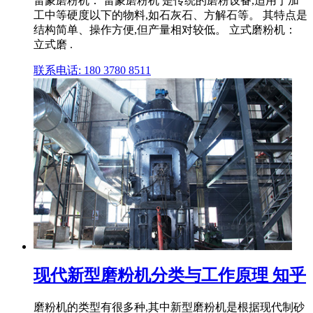
雷蒙磨粉机： 雷蒙磨粉机 是传统的磨粉设备,适用于加
工中等硬度以下的物料,如石灰石、方解石等。 其特点是
结构简单、操作方便,但产量相对较低。 立式磨粉机：
立式磨 .
联系电话: 180 3780 8511
现代新型磨粉机分类与工作原理 知乎
磨粉机的类型有很多种,其中新型磨粉机是根据现代制砂