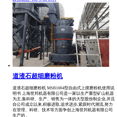
道渣石超细磨粉机
道渣石超细磨粉机 MSB1004型自由式上摆磨粉机使用说
明书 上海世邦机器有限公司是一家以生产重型矿山机器
为主,集科研、生产、销售为一体的大型股份制企业,并且
自公司成立以来,积极进取,追求进步,紧跟时代潮流,努力
在管理、科研、技术等方面争创上海世邦机器有限公司
生产的 .