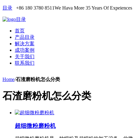
目录
+86 180 3780 8511
We Hava More 35 Years Of Expeiences
目录
首页
产品目录
解决方案
成功案例
关于我们
联系我们
Home
/
石渣磨粉机怎么分类
石渣磨粉机怎么分类
超细微粉磨粉机