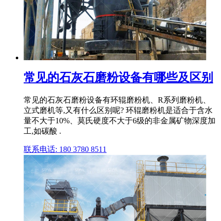
常见的石灰石磨粉设备有哪些及区别
常见的石灰石磨粉设备有环辊磨粉机、R系列磨粉机、
立式磨机等,又有什么区别呢? 环辊磨粉机是适合于含水
量不大于10%、莫氏硬度不大于6级的非金属矿物深度加
工,如碳酸 .
联系电话: 180 3780 8511