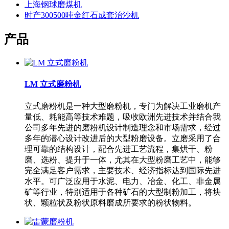
上海钢球磨煤机
时产300500吨金红石成套治沙机
产品
LM 立式磨粉机
立式磨粉机是一种大型磨粉机，专门为解决工业磨机产
量低、耗能高等技术难题，吸收欧洲先进技术并结合我
公司多年先进的磨粉机设计制造理念和市场需求，经过
多年的潜心设计改进后的大型粉磨设备。立磨采用了合
理可靠的结构设计，配合先进工艺流程，集烘干、粉
磨、选粉、提升于一体，尤其在大型粉磨工艺中，能够
完全满足客户需求，主要技术、经济指标达到国际先进
水平。可广泛应用于水泥、电力、冶金、化工、非金属
矿等行业，特别适用于各种矿石的大型制粉加工，将块
状、颗粒状及粉状原料磨成所要求的粉状物料。