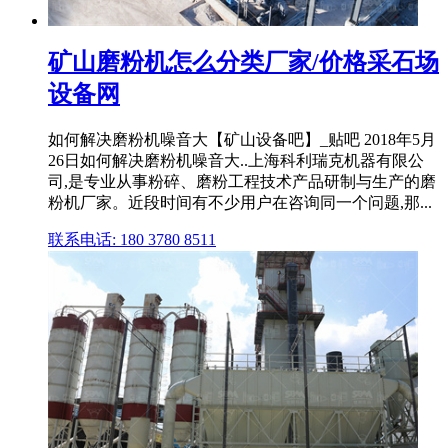
矿山磨粉机怎么分类厂家/价格采石场
设备网
如何解决磨粉机噪音大【矿山设备吧】_贴吧 2018年5月
26日如何解决磨粉机噪音大..上海科利瑞克机器有限公
司,是专业从事粉碎、磨粉工程技术产品研制与生产的磨
粉机厂家。近段时间有不少用户在咨询同一个问题,那...
联系电话: 180 3780 8511