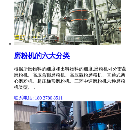
磨粉机的六大分类
根据所磨物料的细度和出料物料的细度,磨粉机可分雷蒙
磨粉机、高压悬辊磨粉机、高压微粉磨粉机、直通式离
心磨粉机、超压梯形磨粉机、三环中速磨粉机六种磨粉
机类型。 .
联系电话: 180 3780 8511