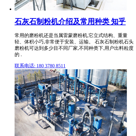
石灰石制粉机介绍及常用种类 知乎
常用的磨粉机还是当属雷蒙磨粉机,它立式结构、重量
轻、体积小巧,非常便于安装、运输。 石灰石制粉机石头
磨粉机可达到多少目不同厂家,不同种类下,用户出料粒度
的 .
联系电话: 180 3780 8511