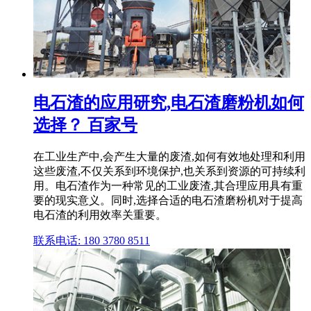
电石渣的应用研究,电石渣磨粉机如何
选择？ 百家号
在工业生产中,会产生大量的废渣,如何有效地处理和利用
这些废渣,不仅关系到环境保护,也关系到资源的可持续利
用。电石渣作为一种常见的工业废渣,其合理应用具有重
要的现实意义。同时,选择合适的电石渣磨粉机对于提高
电石渣的利用效率关重要。
联系电话: 180 3780 8511