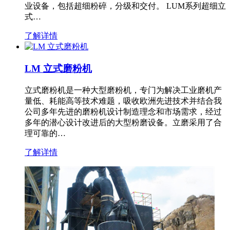
业设备，包括超细粉碎，分级和交付。 LUM系列超细立
式…
了解详情
LM 立式磨粉机
立式磨粉机是一种大型磨粉机，专门为解决工业磨机产
量低、耗能高等技术难题，吸收欧洲先进技术并结合我
公司多年先进的磨粉机设计制造理念和市场需求，经过
多年的潜心设计改进后的大型粉磨设备。立磨采用了合
理可靠的…
了解详情