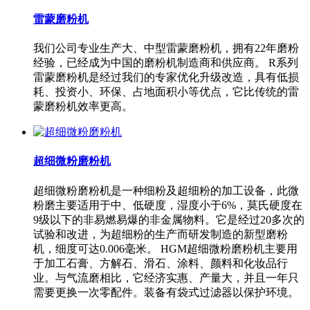
雷蒙磨粉机
我们公司专业生产大、中型雷蒙磨粉机，拥有22年磨粉
经验，已经成为中国的磨粉机制造商和供应商。 R系列
雷蒙磨粉机是经过我们的专家优化升级改造，具有低损
耗、投资小、环保、占地面积小等优点，它比传统的雷
蒙磨粉机效率更高。
超细微粉磨粉机
超细微粉磨粉机是一种细粉及超细粉的加工设备，此微
粉磨主要适用于中、低硬度，湿度小于6%，莫氏硬度在
9级以下的非易燃易爆的非金属物料。它是经过20多次的
试验和改进，为超细粉的生产而研发制造的新型磨粉
机，细度可达0.006毫米。 HGM超细微粉磨粉机主要用
于加工石膏、方解石、滑石、涂料、颜料和化妆品行
业。与气流磨相比，它经济实惠、产量大，并且一年只
需要更换一次零配件。装备有袋式过滤器以保护环境。