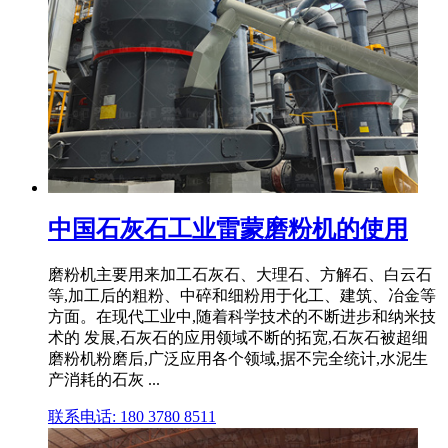
中国石灰石工业雷蒙磨粉机的使用
磨粉机主要用来加工石灰石、大理石、方解石、白云石
等,加工后的粗粉、中碎和细粉用于化工、建筑、冶金等
方面。在现代工业中,随着科学技术的不断进步和纳米技
术的 发展,石灰石的应用领域不断的拓宽,石灰石被超细
磨粉机粉磨后,广泛应用各个领域,据不完全统计,水泥生
产消耗的石灰 ...
联系电话: 180 3780 8511