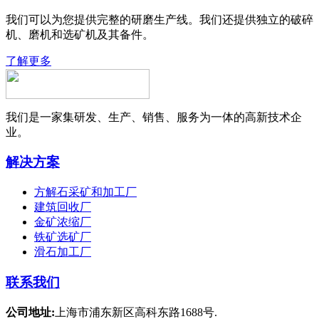
我们可以为您提供完整的研磨生产线。我们还提供独立的破碎
机、磨机和选矿机及其备件。
了解更多
我们是一家集研发、生产、销售、服务为一体的高新技术企
业。
解决方案
方解石采矿和加工厂
建筑回收厂
金矿浓缩厂
铁矿选矿厂
滑石加工厂
联系我们
公司地址:
上海市浦东新区高科东路1688号.