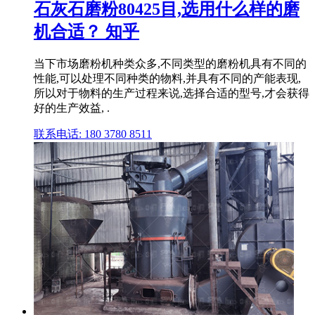
石灰石磨粉80425目,选用什么样的磨
机合适？ 知乎
当下市场磨粉机种类众多,不同类型的磨粉机具有不同的
性能,可以处理不同种类的物料,并具有不同的产能表现,
所以对于物料的生产过程来说,选择合适的型号,才会获得
好的生产效益, .
联系电话: 180 3780 8511