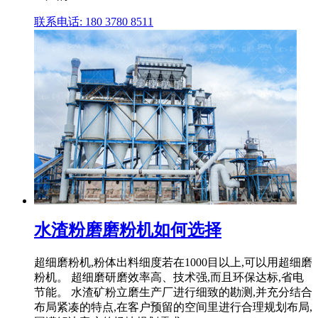
联系电话: 180 3780 8511
水渣粉磨磨粉机如何选择
超细磨粉机,粉体出料细度若在1000目以上,可以用超细磨
粉机。 超细磨研磨效率高、技术强,而且环保达标,省电
节能。 水渣矿粉立磨生产厂进行细致的勘测,并充分结合
布局紧凑的特点,在客户预留的空间里进行合理规划布局,