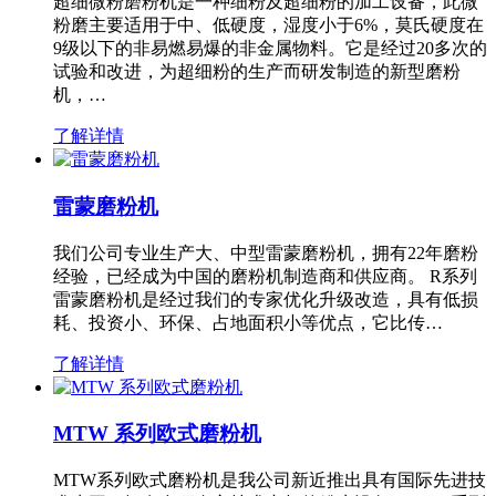
超细微粉磨粉机是一种细粉及超细粉的加工设备，此微
粉磨主要适用于中、低硬度，湿度小于6%，莫氏硬度在
9级以下的非易燃易爆的非金属物料。它是经过20多次的
试验和改进，为超细粉的生产而研发制造的新型磨粉
机，…
了解详情
雷蒙磨粉机
我们公司专业生产大、中型雷蒙磨粉机，拥有22年磨粉
经验，已经成为中国的磨粉机制造商和供应商。 R系列
雷蒙磨粉机是经过我们的专家优化升级改造，具有低损
耗、投资小、环保、占地面积小等优点，它比传…
了解详情
MTW 系列欧式磨粉机
MTW系列欧式磨粉机是我公司新近推出具有国际先进技