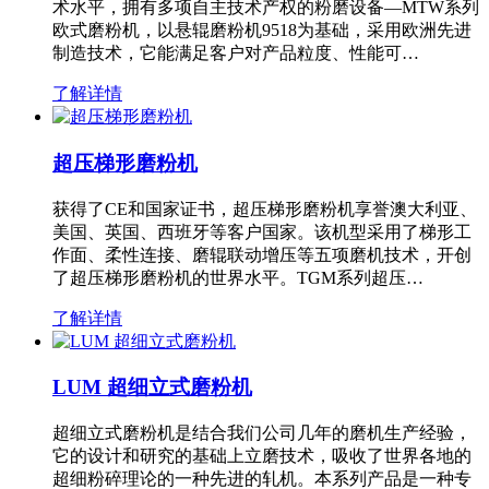
术水平，拥有多项自主技术产权的粉磨设备—MTW系列
欧式磨粉机，以悬辊磨粉机9518为基础，采用欧洲先进
制造技术，它能满足客户对产品粒度、性能可…
了解详情
超压梯形磨粉机
获得了CE和国家证书，超压梯形磨粉机享誉澳大利亚、
美国、英国、西班牙等客户国家。该机型采用了梯形工
作面、柔性连接、磨辊联动增压等五项磨机技术，开创
了超压梯形磨粉机的世界水平。TGM系列超压…
了解详情
LUM 超细立式磨粉机
超细立式磨粉机是结合我们公司几年的磨机生产经验，
它的设计和研究的基础上立磨技术，吸收了世界各地的
超细粉碎理论的一种先进的轧机。本系列产品是一种专