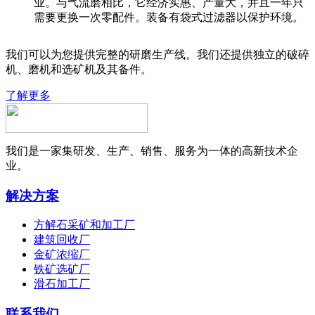
业。与气流磨相比，它经济实惠、产量大，并且一年只
需要更换一次零配件。装备有袋式过滤器以保护环境。
我们可以为您提供完整的研磨生产线。我们还提供独立的破碎
机、磨机和选矿机及其备件。
了解更多
我们是一家集研发、生产、销售、服务为一体的高新技术企
业。
解决方案
方解石采矿和加工厂
建筑回收厂
金矿浓缩厂
铁矿选矿厂
滑石加工厂
联系我们