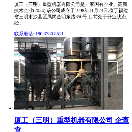
厦工（三明）重型机器有限公司是一家国有企业、高新
技术企业(2024),该公司成立于1998年11月23日,位于福建
省三明市沙县区凤岗金明东路850号,目前处于开业状态,
经 .
联系电话: 180 3780 8511
厦工（三明）重型机器有限公司 企查
查