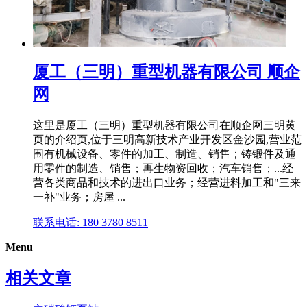
厦工（三明）重型机器有限公司 顺企
网
这里是厦工（三明）重型机器有限公司在顺企网三明黄
页的介绍页,位于三明高新技术产业开发区金沙园,营业范
围有机械设备、零件的加工、制造、销售；铸锻件及通
用零件的制造、销售；再生物资回收；汽车销售；...经
营各类商品和技术的进出口业务；经营进料加工和"三来
一补"业务；房屋 ...
联系电话: 180 3780 8511
Menu
相关文章