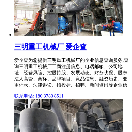
三明重工机械厂 爱企查
爱企查为您提供三明重工机械厂的企业信息查询服务,查
询三明重工机械厂工商注册信息、电话邮箱、公司地
址、经营风险、控股持股、发展动态、财务状况、股东
法人高管、商标、品牌项目、竞品信息、融资历史、变
更记录、法律诉讼、招投标、招聘、新闻资讯等企业信 .
联系电话: 180 3780 8511