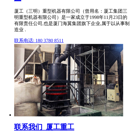
厦工（三明）重型机器有限公司（曾用名：厦工集团三
明重型机器有限公司）是⼀家成⽴于1998年11月23日的
有限责任公司,也是厦门海翼集团旗下企业,属于以从事制
造业 .
联系电话: 180 3780 8511
联系我们_厦工重工