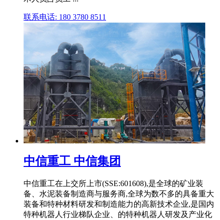
联系电话: 180 3780 8511
中信重工 中信集团
中信重工在上交所上市(SSE:601608),是全球的矿业装
备、水泥装备制造商与服务商,全球为数不多的具备重大
装备和特种材料研发和制造能力的高新技术企业,是国内
特种机器人行业梯队企业、的特种机器人研发及产业化