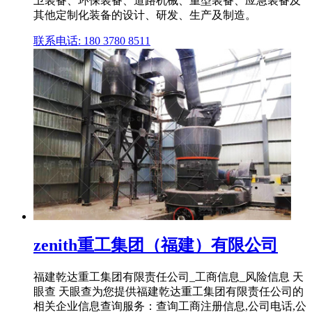
卫装备、环保装备、道路机械、重型装备、应急装备及
其他定制化装备的设计、研发、生产及制造。
联系电话: 180 3780 8511
zenith重工集团（福建）有限公司
福建乾达重工集团有限责任公司_工商信息_风险信息 天
眼查 天眼查为您提供福建乾达重工集团有限责任公司的
相关企业信息查询服务：查询工商注册信息,公司电话,公