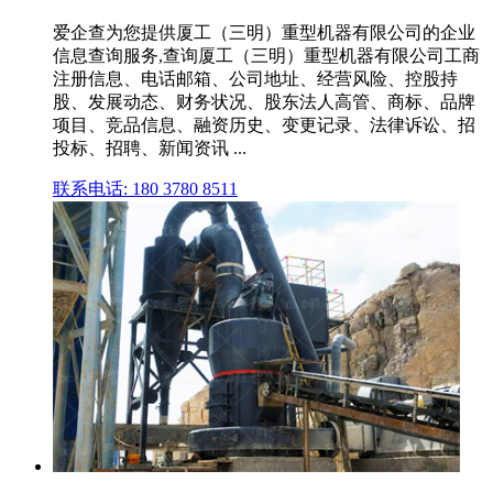
爱企查为您提供厦工（三明）重型机器有限公司的企业
信息查询服务,查询厦工（三明）重型机器有限公司工商
注册信息、电话邮箱、公司地址、经营风险、控股持
股、发展动态、财务状况、股东法人高管、商标、品牌
项目、竞品信息、融资历史、变更记录、法律诉讼、招
投标、招聘、新闻资讯 ...
联系电话: 180 3780 8511