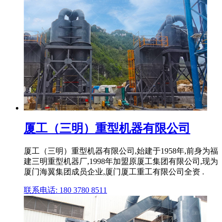
厦工（三明）重型机器有限公司
厦工（三明）重型机器有限公司,始建于1958年,前身为福
建三明重型机器厂,1998年加盟原厦工集团有限公司,现为
厦门海翼集团成员企业,厦门厦工重工有限公司全资 .
联系电话: 180 3780 8511