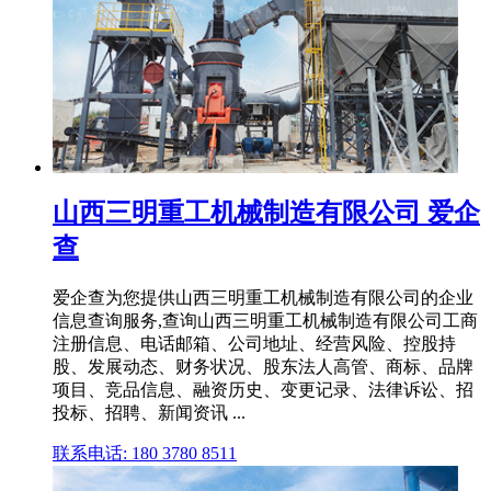
山西三明重工机械制造有限公司 爱企
查
爱企查为您提供山西三明重工机械制造有限公司的企业
信息查询服务,查询山西三明重工机械制造有限公司工商
注册信息、电话邮箱、公司地址、经营风险、控股持
股、发展动态、财务状况、股东法人高管、商标、品牌
项目、竞品信息、融资历史、变更记录、法律诉讼、招
投标、招聘、新闻资讯 ...
联系电话: 180 3780 8511