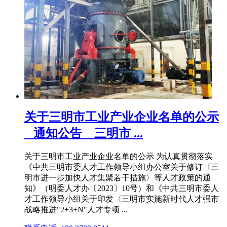
关于三明市工业产业企业名单的公示
_ 通知公告 _ 三明市 ...
关于三明市工业产业企业名单的公示 为认真贯彻落实
《中共三明市委人才工作领导小组办公室关于修订〈三
明市进一步加快人才集聚若干措施〉等人才政策的通
知》（明委人才办〔2023〕10号）和《中共三明市委人
才工作领导小组关于印发〈三明市实施新时代人才强市
战略推进"2+3+N"人才专项 ...