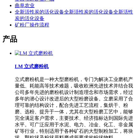
曲阜农业
全新活性炭的活化设备全新活性炭的活化设备全新活性
炭的活化设备
矿粉厂操作流程
产品
LM 立式磨粉机
立式磨粉机是一种大型磨粉机，专门为解决工业磨机产
量低、耗能高等技术难题，吸收欧洲先进技术并结合我
公司多年先进的磨粉机设计制造理念和市场需求，经过
多年的潜心设计改进后的大型粉磨设备。立磨采用了合
理可靠的结构设计，配合先进工艺流程，集烘干、粉
磨、选粉、提升于一体，尤其在大型粉磨工艺中，能够
完全满足客户需求，主要技术、经济指标达到国际先进
水平。可广泛应用于水泥、电力、冶金、化工、非金属
矿等行业，特别适用于各种矿石的大型制粉加工，将块
状、颗粒状及粉状原料磨成所要求的粉状物料。