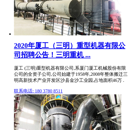
2020年厦工（三明）重型机器有限公
司招聘公告！三明重机 ...
厦工 (三明)重型机器有限公司,系厦门厦工机械股份有限
公司的全资子公司,公司始建于1958年,2008年整体搬迁三
明高新技术产业开发区沙县金沙工业园,占地面积46万 .
联系电话: 180 3780 8511