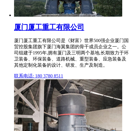
厦门厦工重工有限公司
厦门厦工重工有限公司是《财富》世界500强企业厦门国
贸控股集团旗下厦门海翼集团的骨干成员企业之一。公
司组建于1995年,拥有厦门及三明两个基地,长期致力于环
卫装备、环保装备、道路机械、重型装备、应急装备及
其他定制化装备的设计、研发、生产及制造。
联系电话: 180 3780 8511