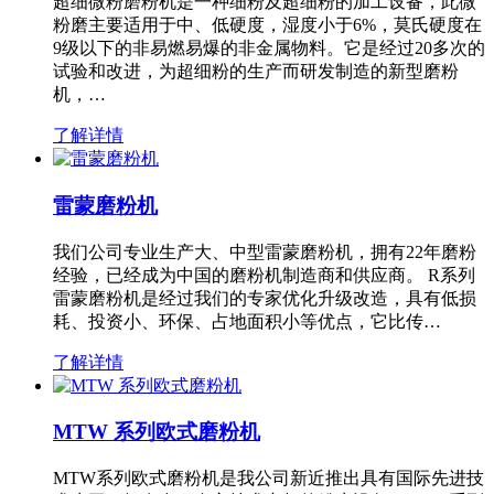
超细微粉磨粉机是一种细粉及超细粉的加工设备，此微
粉磨主要适用于中、低硬度，湿度小于6%，莫氏硬度在
9级以下的非易燃易爆的非金属物料。它是经过20多次的
试验和改进，为超细粉的生产而研发制造的新型磨粉
机，…
了解详情
雷蒙磨粉机
我们公司专业生产大、中型雷蒙磨粉机，拥有22年磨粉
经验，已经成为中国的磨粉机制造商和供应商。 R系列
雷蒙磨粉机是经过我们的专家优化升级改造，具有低损
耗、投资小、环保、占地面积小等优点，它比传…
了解详情
MTW 系列欧式磨粉机
MTW系列欧式磨粉机是我公司新近推出具有国际先进技