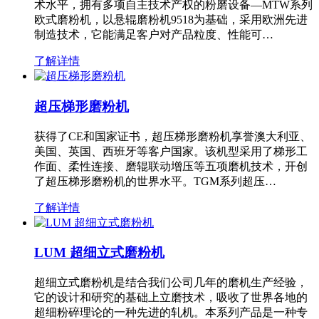
术水平，拥有多项自主技术产权的粉磨设备—MTW系列
欧式磨粉机，以悬辊磨粉机9518为基础，采用欧洲先进
制造技术，它能满足客户对产品粒度、性能可…
了解详情
超压梯形磨粉机
获得了CE和国家证书，超压梯形磨粉机享誉澳大利亚、
美国、英国、西班牙等客户国家。该机型采用了梯形工
作面、柔性连接、磨辊联动增压等五项磨机技术，开创
了超压梯形磨粉机的世界水平。TGM系列超压…
了解详情
LUM 超细立式磨粉机
超细立式磨粉机是结合我们公司几年的磨机生产经验，
它的设计和研究的基础上立磨技术，吸收了世界各地的
超细粉碎理论的一种先进的轧机。本系列产品是一种专