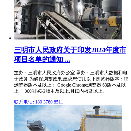
三明市人民政府关于印发2024年度市
项目名单的通知 ...
主办：三明市人民政府办公室 承办：三明市大数据和电
子政务 为确保浏览效果,建议您使用以下浏览器版本：IE
浏览器版本及以上； Google Chrome浏览器 63版本及以
上； 360浏览器版本及以上,且IE内核及以上。
联系电话: 180 3780 8511