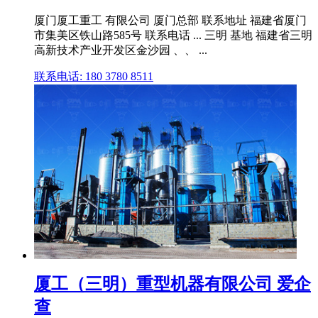
厦门厦工重工 有限公司 厦门总部 联系地址 福建省厦门
市集美区铁山路585号 联系电话 ... 三明 基地 福建省三明
高新技术产业开发区金沙园 、、 ...
联系电话: 180 3780 8511
厦工（三明）重型机器有限公司 爱企
查