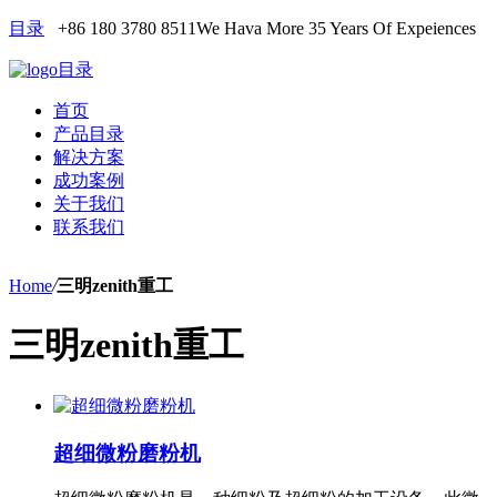
目录
+86 180 3780 8511
We Hava More 35 Years Of Expeiences
目录
首页
产品目录
解决方案
成功案例
关于我们
联系我们
Home
/
三明zenith重工
三明zenith重工
超细微粉磨粉机