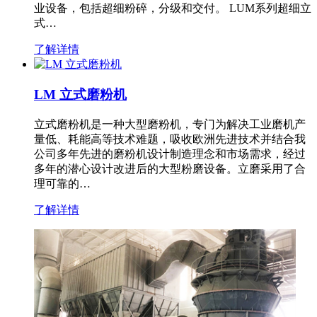
业设备，包括超细粉碎，分级和交付。 LUM系列超细立
式…
了解详情
LM 立式磨粉机
立式磨粉机是一种大型磨粉机，专门为解决工业磨机产
量低、耗能高等技术难题，吸收欧洲先进技术并结合我
公司多年先进的磨粉机设计制造理念和市场需求，经过
多年的潜心设计改进后的大型粉磨设备。立磨采用了合
理可靠的…
了解详情