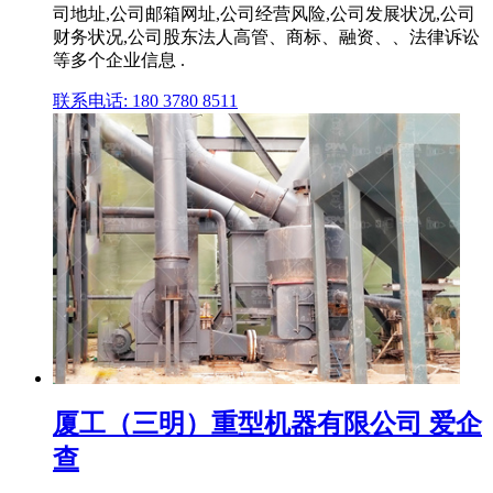
司地址,公司邮箱网址,公司经营风险,公司发展状况,公司
财务状况,公司股东法人高管、商标、融资、、法律诉讼
等多个企业信息 .
联系电话: 180 3780 8511
厦工（三明）重型机器有限公司 爱企
查