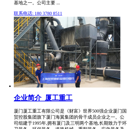
基地之一。公司主要 ...
联系电话: 180 3780 8511
企业简介_厦工重工
厦门厦工重工有限公司是《财富》世界500强企业厦门国
贸控股集团旗下厦门海翼集团的骨干成员企业之一。公
司组建于1995年,拥有厦门及三明两个基地,长期致力于环