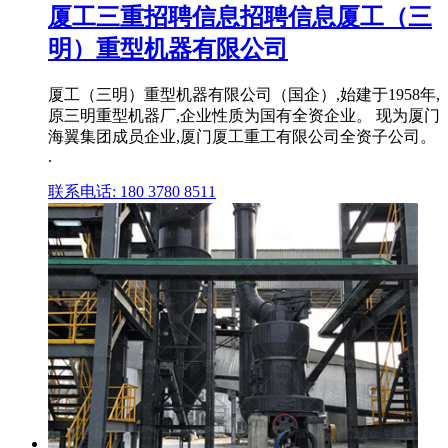
厦工三重招聘信息招聘信息厦工（三
明）重型机器有限公司
厦工（三明）重型机器有限公司（国企）,始建于1958年,
原三明重型机器厂,企业性质为国有全资企业。 现为厦门
海翼集团成员企业,厦门厦工重工有限公司全资子公司。
.
联系电话: 180 3780 8511