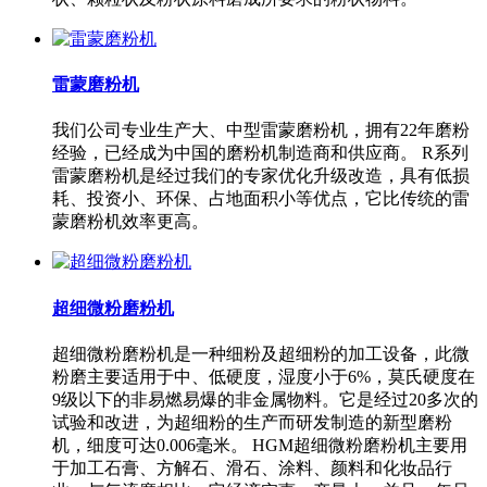
雷蒙磨粉机
我们公司专业生产大、中型雷蒙磨粉机，拥有22年磨粉
经验，已经成为中国的磨粉机制造商和供应商。 R系列
雷蒙磨粉机是经过我们的专家优化升级改造，具有低损
耗、投资小、环保、占地面积小等优点，它比传统的雷
蒙磨粉机效率更高。
超细微粉磨粉机
超细微粉磨粉机是一种细粉及超细粉的加工设备，此微
粉磨主要适用于中、低硬度，湿度小于6%，莫氏硬度在
9级以下的非易燃易爆的非金属物料。它是经过20多次的
试验和改进，为超细粉的生产而研发制造的新型磨粉
机，细度可达0.006毫米。 HGM超细微粉磨粉机主要用
于加工石膏、方解石、滑石、涂料、颜料和化妆品行