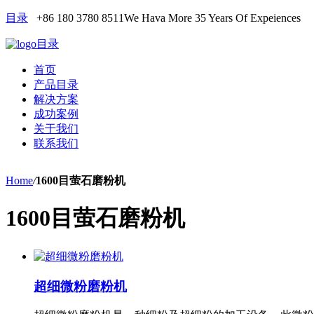
目录
+86 180 3780 8511
We Hava More 35 Years Of Expeiences
目录
首页
产品目录
解决方案
成功案例
关于我们
联系我们
Home
/
1600目萤石磨粉机
1600目萤石磨粉机
超细微粉磨粉机