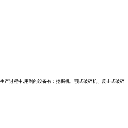
的生产过程中,用到的设备有：挖掘机、颚式破碎机、反击式破碎