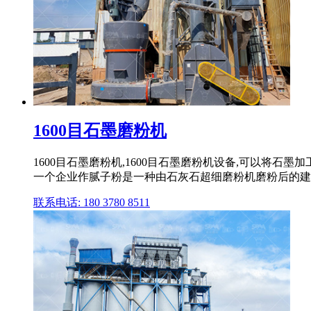
1600目石墨磨粉机
1600目石墨磨粉机,1600目石墨磨粉机设备,可以将
一个企业作腻子粉是一种由石灰石超细磨粉机磨粉后的建筑用
联系电话: 180 3780 8511