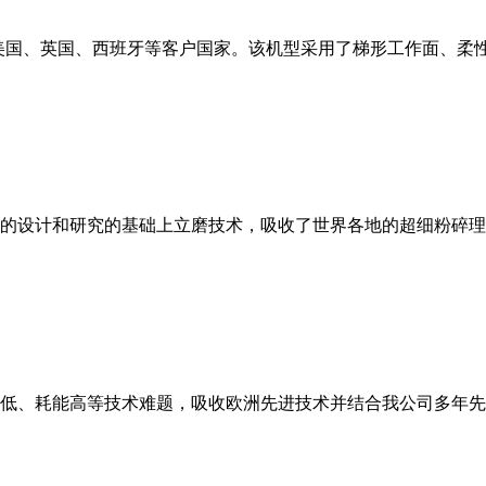
美国、英国、西班牙等客户国家。该机型采用了梯形工作面、柔
的设计和研究的基础上立磨技术，吸收了世界各地的超细粉碎理
低、耗能高等技术难题，吸收欧洲先进技术并结合我公司多年先