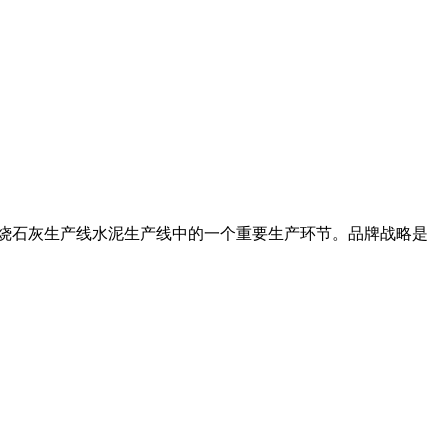
破碎是烧石灰生产线水泥生产线中的一个重要生产环节。品牌战略是