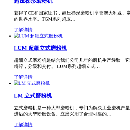
超压梯形磨粉机
获得了CE和国家证书，超压梯形磨粉机享誉澳大利亚、
的世界水平。TGM系列超压…
了解详情
LUM 超细立式磨粉机
超细立式磨粉机是结合我们公司几年的磨机生产经验，它
粉碎，分级和交付。 LUM系列超细立式…
了解详情
LM 立式磨粉机
立式磨粉机是一种大型磨粉机，专门为解决工业磨机产量
进后的大型粉磨设备。立磨采用了合理可靠的…
了解详情