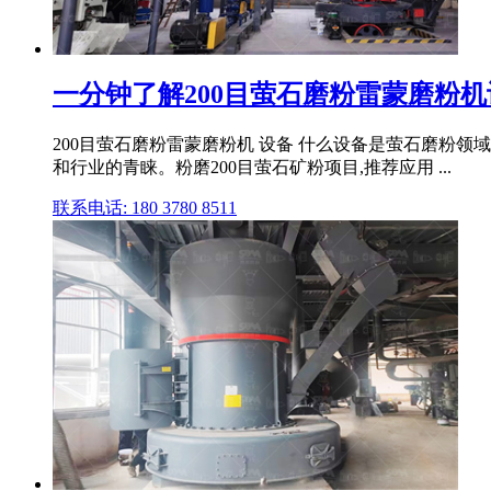
一分钟了解200目萤石磨粉雷蒙磨粉机
200目萤石磨粉雷蒙磨粉机 设备 什么设备是萤石磨粉
和行业的青睐。粉磨200目萤石矿粉项目,推荐应用 ...
联系电话: 180 3780 8511