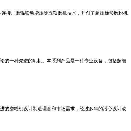
性连接、磨辊联动增压等五项磨机技术，开创了超压梯形磨粉机
论的一种先进的轧机。本系列产品是一种专业设备，包括超细
进的磨粉机设计制造理念和市场需求，经过多年的潜心设计改