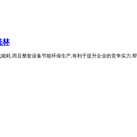
桂林
降低能耗,而且整套设备节能环保生产,有利于提升企业的竞争实力