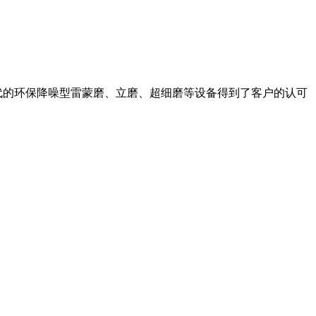
一代的环保降噪型雷蒙磨、立磨、超细磨等设备得到了客户的认可