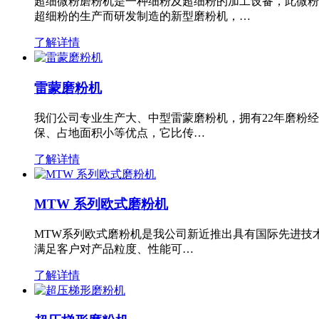
超细微粉磨粉机是一种细粉及超细粉的加工设备，此微粉
超细粉的生产而研发制造的新型磨粉机，…
了解详情
雷蒙磨粉机
我们公司专业生产大、中型雷蒙磨粉机，拥有22年磨粉
保、占地面积小等优点，它比传…
了解详情
MTW 系列欧式磨粉机
MTW系列欧式磨粉机是我公司新近推出具有国际先进技
满足客户对产品粒度、性能可…
了解详情