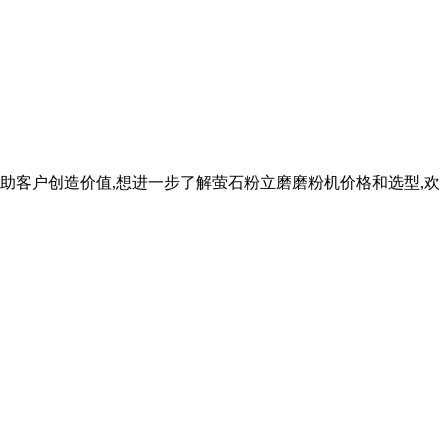
,帮助客户创造价值,想进一步了解萤石粉立磨磨粉机价格和选型,欢