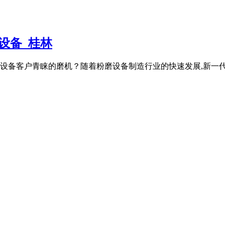
设备_桂林
领域设备客户青睐的磨机？随着粉磨设备制造行业的快速发展,新