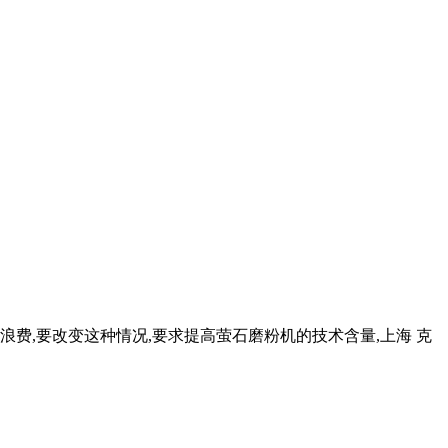
浪费,要改变这种情况,要求提高萤石磨粉机的技术含量,上海 克