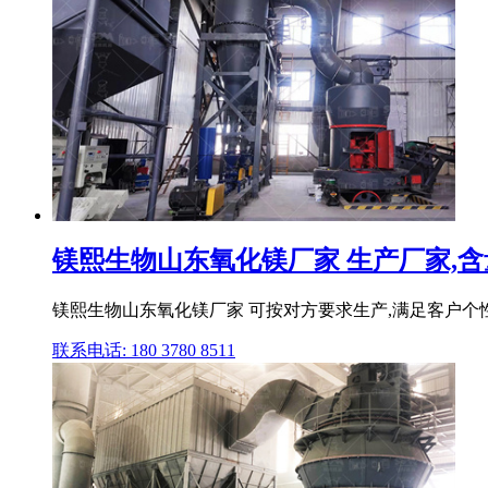
镁熙生物山东氧化镁厂家 生产厂家,含量.
镁熙生物山东氧化镁厂家 可按对方要求生产,满足客户个
联系电话: 180 3780 8511