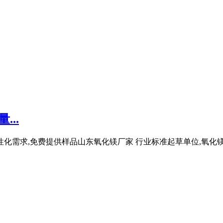
..
性化需求,免费提供样品山东氧化镁厂家 行业标准起草单位,氧化镁