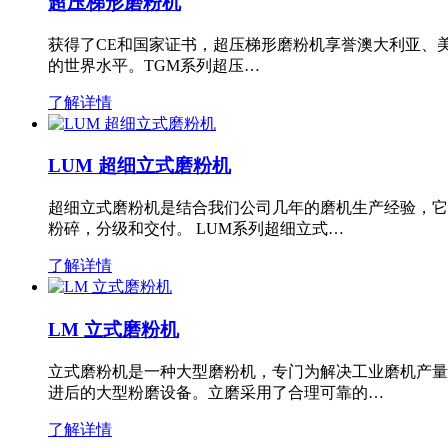
超压梯形磨粉机
获得了CE和国家证书，超压梯形磨粉机享誉澳大利亚、
的世界水平。TGM系列超压…
了解详情
LUM 超细立式磨粉机
超细立式磨粉机是结合我们公司几年的磨机生产经验，它
粉碎，分级和交付。 LUM系列超细立式…
了解详情
LM 立式磨粉机
立式磨粉机是一种大型磨粉机，专门为解决工业磨机产量
进后的大型粉磨设备。立磨采用了合理可靠的…
了解详情