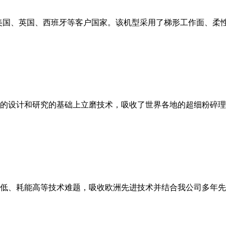
美国、英国、西班牙等客户国家。该机型采用了梯形工作面、柔
的设计和研究的基础上立磨技术，吸收了世界各地的超细粉碎理
低、耗能高等技术难题，吸收欧洲先进技术并结合我公司多年先