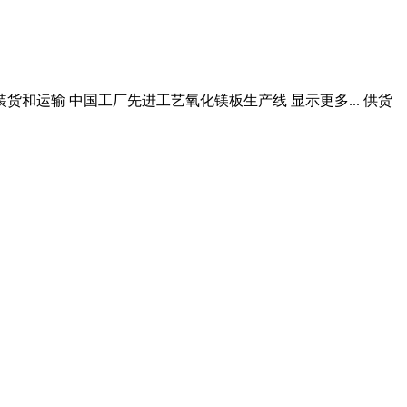
货和运输 中国工厂先进工艺氧化镁板生产线 显示更多... 供货