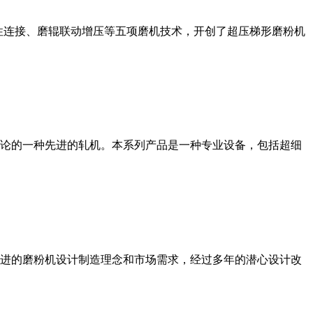
性连接、磨辊联动增压等五项磨机技术，开创了超压梯形磨粉机
论的一种先进的轧机。本系列产品是一种专业设备，包括超细
进的磨粉机设计制造理念和市场需求，经过多年的潜心设计改