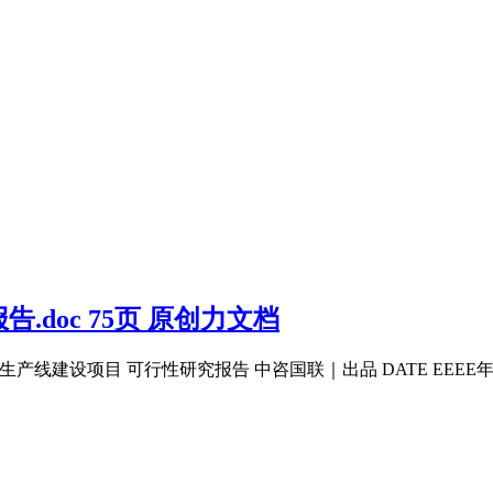
doc 75页 原创力文档
建设项目 可行性研究报告 中咨国联｜出品 DATE EEEE年O月二〇二