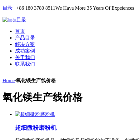
目录
+86 180 3780 8511
We Hava More 35 Years Of Expeiences
目录
首页
产品目录
解决方案
成功案例
关于我们
联系我们
Home
/
氧化镁生产线价格
氧化镁生产线价格
超细微粉磨粉机