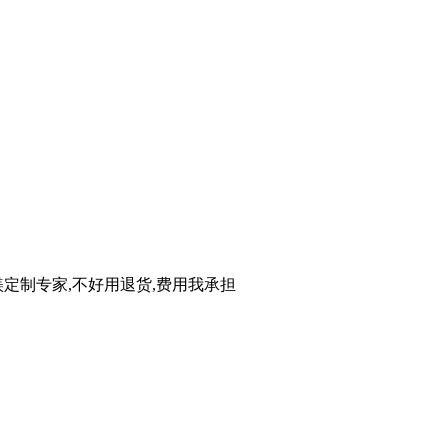
定制专家,不好用退货,费用我承担