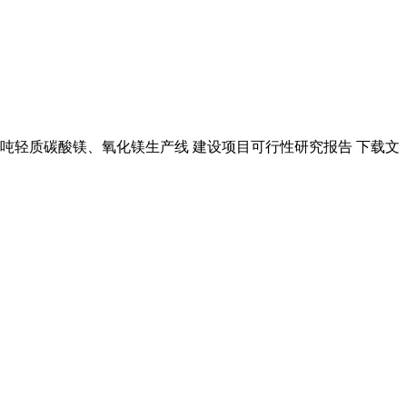
00吨轻质碳酸镁、氧化镁生产线 建设项目可行性研究报告 下载文