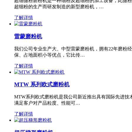
超细微粉磨粉机是一种细粉及超细粉的加工设备，此微粉
超细粉的生产而研发制造的新型磨粉机，…
了解详情
雷蒙磨粉机
我们公司专业生产大、中型雷蒙磨粉机，拥有22年磨粉
保、占地面积小等优点，它比传…
了解详情
MTW 系列欧式磨粉机
MTW系列欧式磨粉机是我公司新近推出具有国际先进技
满足客户对产品粒度、性能可…
了解详情