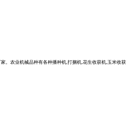
家。农业机械品种有各种播种机,打捆机,花生收获机,玉米收获