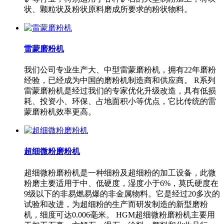
状、颗粒状及粉状原料磨成所要求的粉状物料。
雷蒙磨粉机
我们公司专业生产大、中型雷蒙磨粉机，拥有22年磨粉
经验，已经成为中国的磨粉机制造商和供应商。 R系列
雷蒙磨粉机是经过我们的专家优化升级改造，具有低损
耗、投资小、环保、占地面积小等优点，它比传统的雷
蒙磨粉机效率更高。
超细微粉磨粉机
超细微粉磨粉机是一种细粉及超细粉的加工设备，此微
粉磨主要适用于中、低硬度，湿度小于6%，莫氏硬度在
9级以下的非易燃易爆的非金属物料。它是经过20多次的
试验和改进，为超细粉的生产而研发制造的新型磨粉
机，细度可达0.006毫米。 HGM超细微粉磨粉机主要用