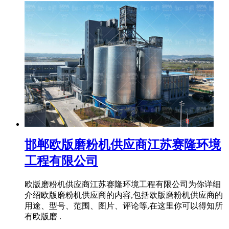
邯郸欧版磨粉机供应商江苏赛隆环境
工程有限公司
欧版磨粉机供应商江苏赛隆环境工程有限公司为你详细
介绍欧版磨粉机供应商的内容,包括欧版磨粉机供应商的
用途、型号、范围、图片、评论等,在这里你可以得知所
有欧版磨 .