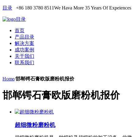
目录
+86 180 3780 8511
We Hava More 35 Years Of Expeiences
目录
首页
产品目录
解决方案
成功案例
关于我们
联系我们
Home
/
邯郸锷石膏欧版磨粉机报价
邯郸锷石膏欧版磨粉机报价
超细微粉磨粉机