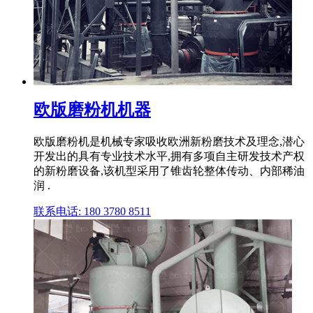
欧版磨粉机机器
欧版磨粉机是机械专家吸收欧洲新粉磨技术及理念,潜心
开发出的具有专业技术水平,拥有多项自主研发技术产权
的新粉磨设备,该机型采用了锥齿轮整体传动、内部稀油
润 .
联系电话: 180 3780 8511