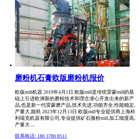
磨粉机石膏欧版磨粉机报价
欧版mill机器 2019年4月1日 欧版mill是传统雷蒙mill的基
础上引进欧洲新的磨粉技术和理念潜心开发出来的新产
品,也是新一代雷蒙磨产品,技术先进,功能齐全,性能稳定,
产量大,能耗 2023年12月13日 欧版mill专业提供商上海科
利瑞克机器有限公司,专业提供矿石微粉mill,加工细度高,
产量大 ...
联系电话: 180 3780 8511