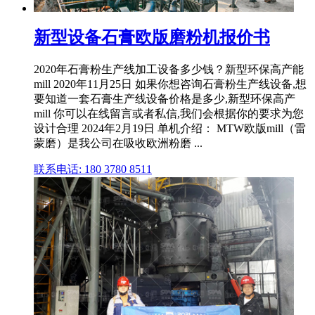
新型设备石膏欧版磨粉机报价书
2020年石膏粉生产线加工设备多少钱？新型环保高产能
mill 2020年11月25日 如果你想咨询石膏粉生产线设备,想
要知道一套石膏生产线设备价格是多少,新型环保高产
mill 你可以在线留言或者私信,我们会根据你的要求为您
设计合理 2024年2月19日 单机介绍： MTW欧版mill（雷
蒙磨）是我公司在吸收欧洲粉磨 ...
联系电话: 180 3780 8511