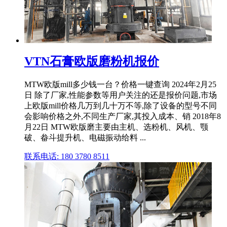
VTN石膏欧版磨粉机报价
MTW欧版mill多少钱一台？价格一键查询 2024年2月25
日 除了厂家,性能参数等用户关注的还是报价问题,市场
上欧版mill价格几万到几十万不等,除了设备的型号不同
会影响价格之外,不同生产厂家,其投入成本、销 2018年8
月22日 MTW欧版磨主要由主机、选粉机、风机、颚
破、畚斗提升机、电磁振动给料 ...
联系电话: 180 3780 8511