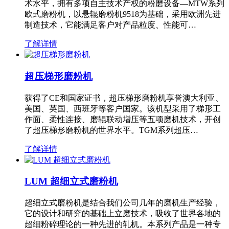
术水平，拥有多项自主技术产权的粉磨设备—MTW系列
欧式磨粉机，以悬辊磨粉机9518为基础，采用欧洲先进
制造技术，它能满足客户对产品粒度、性能可…
了解详情
超压梯形磨粉机
获得了CE和国家证书，超压梯形磨粉机享誉澳大利亚、
美国、英国、西班牙等客户国家。该机型采用了梯形工
作面、柔性连接、磨辊联动增压等五项磨机技术，开创
了超压梯形磨粉机的世界水平。TGM系列超压…
了解详情
LUM 超细立式磨粉机
超细立式磨粉机是结合我们公司几年的磨机生产经验，
它的设计和研究的基础上立磨技术，吸收了世界各地的
超细粉碎理论的一种先进的轧机。本系列产品是一种专