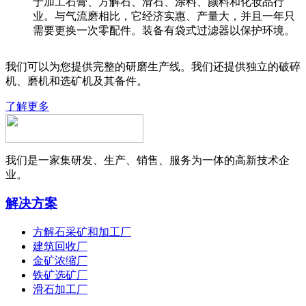
于加工石膏、方解石、滑石、涂料、颜料和化妆品行
业。与气流磨相比，它经济实惠、产量大，并且一年只
需要更换一次零配件。装备有袋式过滤器以保护环境。
我们可以为您提供完整的研磨生产线。我们还提供独立的破碎
机、磨机和选矿机及其备件。
了解更多
我们是一家集研发、生产、销售、服务为一体的高新技术企
业。
解决方案
方解石采矿和加工厂
建筑回收厂
金矿浓缩厂
铁矿选矿厂
滑石加工厂