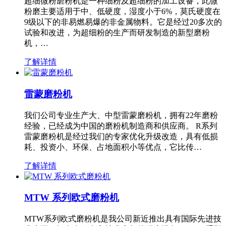
超细微粉磨粉机是一种细粉及超细粉的加工设备，此微
粉磨主要适用于中、低硬度，湿度小于6%，莫氏硬度在
9级以下的非易燃易爆的非金属物料。它是经过20多次的
试验和改进，为超细粉的生产而研发制造的新型磨粉
机，…
了解详情
雷蒙磨粉机
我们公司专业生产大、中型雷蒙磨粉机，拥有22年磨粉
经验，已经成为中国的磨粉机制造商和供应商。 R系列
雷蒙磨粉机是经过我们的专家优化升级改造，具有低损
耗、投资小、环保、占地面积小等优点，它比传…
了解详情
MTW 系列欧式磨粉机
MTW系列欧式磨粉机是我公司新近推出具有国际先进技