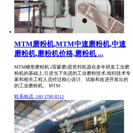
MTM磨粉机,MTM中速磨粉机,中速
磨粉机,磨粉机价格,磨粉机 ...
MTM梯形磨粉机 (雷蒙磨)是世邦机器在多年研发工业磨
粉机的基础上,引进当下先进的工业磨粉技术,组织技术专
家和相关工程人员经过精心设计、试验和改进开发出的
的工业磨粉机。 MTM .
联系电话: 180 3780 8511