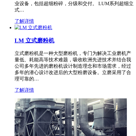
业设备，包括超细粉碎，分级和交付。 LUM系列超细立
式…
了解详情
LM 立式磨粉机
立式磨粉机是一种大型磨粉机，专门为解决工业磨机产
量低、耗能高等技术难题，吸收欧洲先进技术并结合我
公司多年先进的磨粉机设计制造理念和市场需求，经过
多年的潜心设计改进后的大型粉磨设备。立磨采用了合
理可靠的…
了解详情