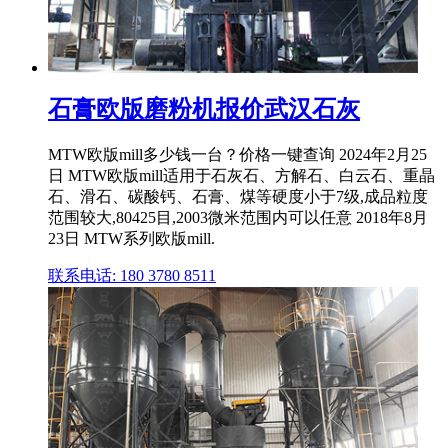
石膏欧版磨粉机报价武汉石灰
MTW欧版mill多少钱一台？价格一键查询 2024年2月25
日 MTW欧版mill适用于石灰石、方解石、白云石、重晶
石、滑石、碳酸钙、石膏、煤等硬度小于7级,成品粒度
范围较大,80425目,2003微米范围内可以任意 2018年8月
23日 MTW系列欧版mill.
联系电话: 180 3780 8511