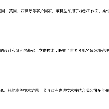
美国、英国、西班牙等客户国家。该机型采用了梯形工作面、柔
的设计和研究的基础上立磨技术，吸收了世界各地的超细粉碎理
低、耗能高等技术难题，吸收欧洲先进技术并结合我公司多年先