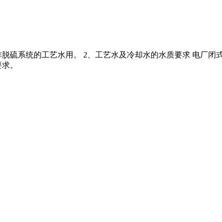
脱硫系统的工艺水用。 2、工艺水及冷却水的水质要求 电厂闭
要求。