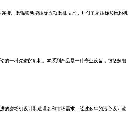
性连接、磨辊联动增压等五项磨机技术，开创了超压梯形磨粉机
论的一种先进的轧机。本系列产品是一种专业设备，包括超细
进的磨粉机设计制造理念和市场需求，经过多年的潜心设计改