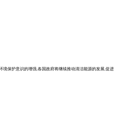
环境保护意识的增强,各国政府将继续推动清洁能源的发展,促进