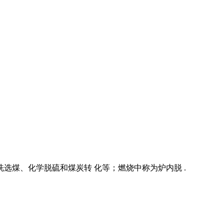
选煤、化学脱硫和煤炭转 化等；燃烧中称为炉内脱 .