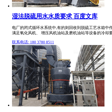
湿法脱硫用水水质要求 百度文库
电厂的闭式循环水系统中,有的则回收到脱硫工艺水箱中作
满足氧化风机、 增压风机油站及磨机油站等设备的冷却
联系电话: 180 3780 8511