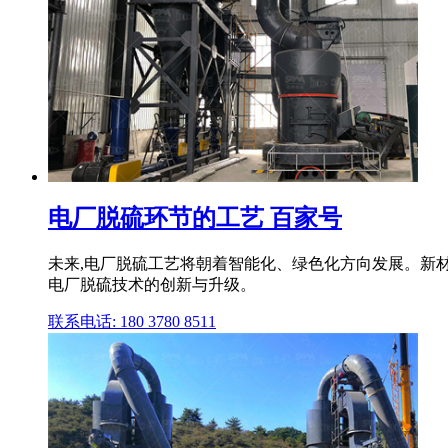
电厂脱硫环节的工艺 百家号
未来,电厂脱硫工艺将朝着智能化、绿色化方向发展。新材
电厂脱硫技术的创新与升级。
联系电话: 180 3780 8511