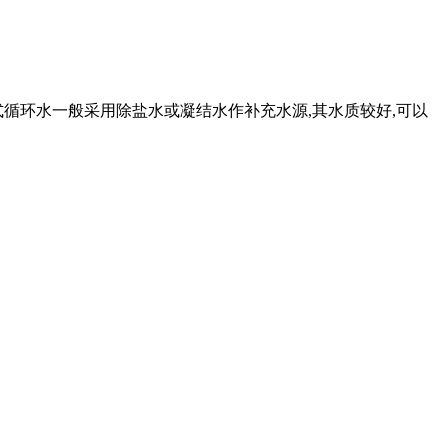
式循环水一般采用除盐水或凝结水作补充水源,其水质较好,可以