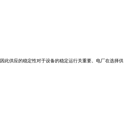
料,因此供应的稳定性对于设备的稳定运行关重要。电厂在选择供