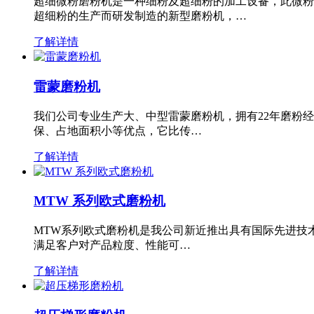
超细微粉磨粉机是一种细粉及超细粉的加工设备，此微粉
超细粉的生产而研发制造的新型磨粉机，…
了解详情
雷蒙磨粉机
我们公司专业生产大、中型雷蒙磨粉机，拥有22年磨粉
保、占地面积小等优点，它比传…
了解详情
MTW 系列欧式磨粉机
MTW系列欧式磨粉机是我公司新近推出具有国际先进技
满足客户对产品粒度、性能可…
了解详情