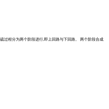
脱硫过程分为两个阶段进行,即上回路与下回路。 两个阶段合成