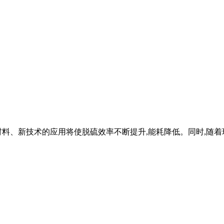
料、新技术的应用将使脱硫效率不断提升,能耗降低。同时,随着