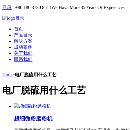
目录
+86 180 3780 8511
We Hava More 35 Years Of Expeiences
目录
首页
产品目录
解决方案
成功案例
关于我们
联系我们
Home
/
电厂脱硫用什么工艺
电厂脱硫用什么工艺
超细微粉磨粉机