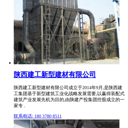
陕西建工新型建材有限公司
陕西建工新型建材有限公司成立于2014年9月,是陕西建
工集团基于新型建筑工业化战略发展需要,以赢得装配式
建筑产业发展先机为目的,由陕建产投集团控股成立的一
家专 .
联系电话: 180 3780 8511