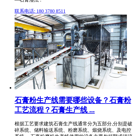
联系电话: 180 3780 8511
石膏粉生产线需要哪些设备？石膏粉
工艺流程？石膏生产线 ...
根据工艺要求建筑石膏生产线通常分为五部分,分别是破
碎系统、储料输送系统、粉磨系统、煅烧系统、及电控