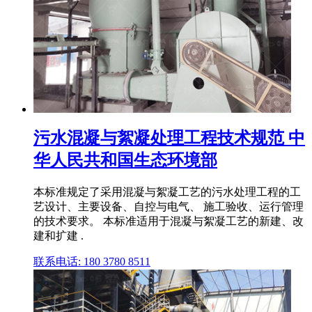
污水混凝与絮凝处理工程技术规范 中
华人民共和国生态环境部
本标准规定了采用混凝与絮凝工艺的污水处理工程的工
艺设计、主要设备、自控与电气、 施工验收、运行管理
的技术要求。 本标准适用于混凝与絮凝工艺的新建、改
建和扩建 .
联系电话: 180 3780 8511