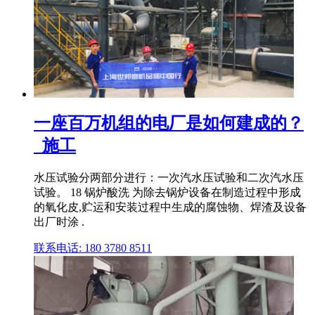
一座百万机组的电厂是如何建成的？
_施工
水压试验分两部分进行：一次汽水压试验和二次汽水压
试验。 18 锅炉酸洗 为除去锅炉设备在制造过程中形成
的氧化皮,贮运和安装过程中生成的腐蚀物、焊渣及设备
出厂时涂 .
联系电话: 180 3780 8511