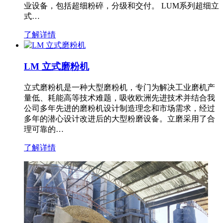
业设备，包括超细粉碎，分级和交付。 LUM系列超细立
式…
了解详情
LM 立式磨粉机
立式磨粉机是一种大型磨粉机，专门为解决工业磨机产
量低、耗能高等技术难题，吸收欧洲先进技术并结合我
公司多年先进的磨粉机设计制造理念和市场需求，经过
多年的潜心设计改进后的大型粉磨设备。立磨采用了合
理可靠的…
了解详情