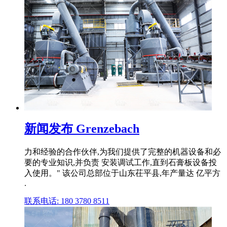
新闻发布 Grenzebach
力和经验的合作伙伴,为我们提供了完整的机器设备和必
要的专业知识,并负责 安装调试工作,直到石膏板设备投
入使用。" 该公司总部位于山东茌平县,年产量达 亿平方
.
联系电话: 180 3780 8511