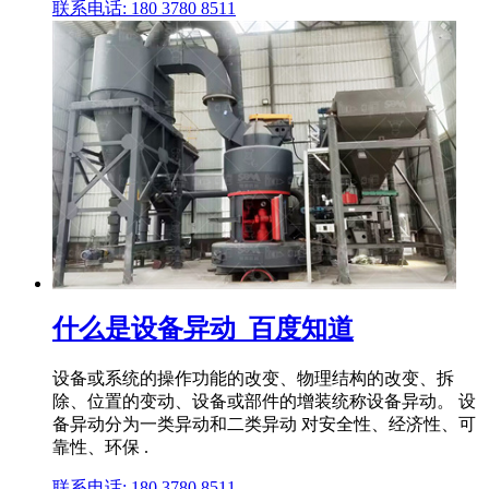
联系电话: 180 3780 8511
什么是设备异动_百度知道
设备或系统的操作功能的改变、物理结构的改变、拆
除、位置的变动、设备或部件的增装统称设备异动。 设
备异动分为一类异动和二类异动 对安全性、经济性、可
靠性、环保 .
联系电话: 180 3780 8511