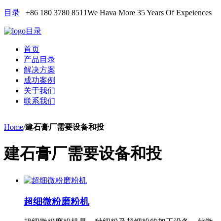
目录
+86 180 3780 8511
We Hava More 35 Years Of Expeiences
目录
首页
产品目录
解决方案
成功案例
关于我们
联系我们
Home
/
建石膏厂需要设备和投
建石膏厂需要设备和投
超细微粉磨粉机