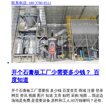
联系电话: 180 3780 8511
开个石膏板工厂少需要多少钱？_百
度知道
开个石膏板工厂需要投 多少钱 百度首页 商城 注册 登录
网页 资讯 视频 图片 知道 文库 贴吧 采购 地图 ... 我这边
场地是免费,是需要设备,原料和工人,60万钱够吗？还有 .