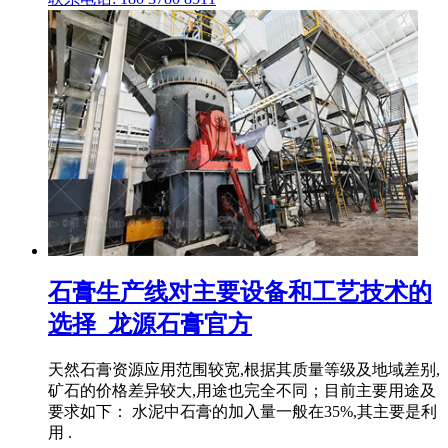
石膏生产线对主要设备和工艺技术的
选择_龙源石膏官方
天然石膏资源应用范围较宽,根据其质量等级及地域差别,
矿石的价格差异较大,用途也完全不同；目前主要用途及
要求如下： 水泥中石膏的加入量一般在35%,其主要是利
用 .