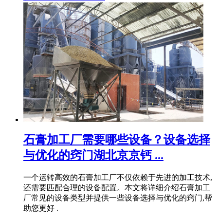
石膏加工厂需要哪些设备？设备选择
与优化的窍门湖北京京钙 ...
一个运转高效的石膏加工厂不仅依赖于先进的加工技术,
还需要匹配合理的设备配置。本文将详细介绍石膏加工
厂常见的设备类型并提供一些设备选择与优化的窍门,帮
助您更好 .