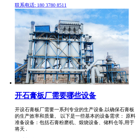
联系电话: 180 3780 8511
开石膏板厂需要哪些设备
开设石膏板厂需要一系列专业的生产设备,以确保石膏板
的生产效率和质量。 以下是一些基本的设备需求： 原料
准备设备：包括石膏粉磨机、煅烧设备、储料仓等,用于
将天 .