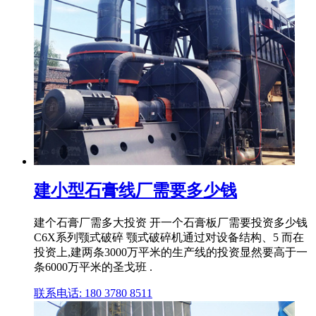
建小型石膏线厂需要多少钱
建个石膏厂需多大投资 开一个石膏板厂需要投资多少钱
C6X系列颚式破碎 颚式破碎机通过对设备结构、5 而在
投资上,建两条3000万平米的生产线的投资显然要高于一
条6000万平米的圣戈班 .
联系电话: 180 3780 8511