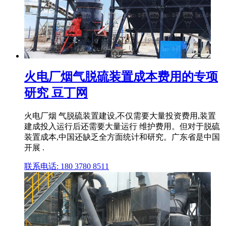
火电厂烟气脱硫装置成本费用的专项
研究 豆丁网
火电厂烟 气脱硫装置建设,不仅需要大量投资费用,装置
建成投入运行后还需要大量运行 维护费用。但对于脱硫
装置成本,中国还缺乏全方面统计和研究。广东省是中国
开展 .
联系电话: 180 3780 8511