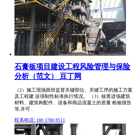
石膏板项目建设工程风险管理与保险
分析（范文） 豆丁网
（2）施工现场跟班监督关键部位、关键工序的施工方案
及工程建 设强制性标准执行情况。 （3）核查进场建筑
材料、建筑构配件、设备和商品混凝土的质量 检验报告
等,并可 .
联系电话: 180 3780 8511