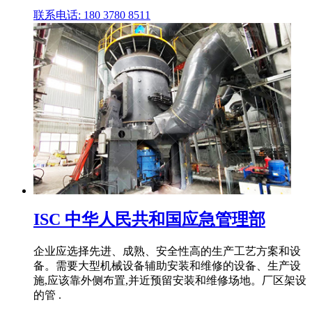
联系电话: 180 3780 8511
ISC 中华人民共和国应急管理部
企业应选择先进、成熟、安全性高的生产工艺方案和设
备。需要大型机械设备辅助安装和维修的设备、生产设
施,应该靠外侧布置,并近预留安装和维修场地。厂区架设
的管 .