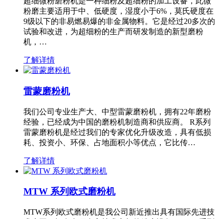
超细微粉磨粉机是一种细粉及超细粉的加工设备，此微
粉磨主要适用于中、低硬度，湿度小于6%，莫氏硬度在
9级以下的非易燃易爆的非金属物料。它是经过20多次的
试验和改进，为超细粉的生产而研发制造的新型磨粉
机，…
了解详情
雷蒙磨粉机
我们公司专业生产大、中型雷蒙磨粉机，拥有22年磨粉
经验，已经成为中国的磨粉机制造商和供应商。 R系列
雷蒙磨粉机是经过我们的专家优化升级改造，具有低损
耗、投资小、环保、占地面积小等优点，它比传…
了解详情
MTW 系列欧式磨粉机
MTW系列欧式磨粉机是我公司新近推出具有国际先进技