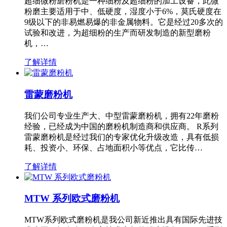
超细微粉磨粉机是一种细粉及超细粉的加工设备，此微
粉磨主要适用于中、低硬度，湿度小于6%，莫氏硬度在
9级以下的非易燃易爆的非金属物料。它是经过20多次的
试验和改进，为超细粉的生产而研发制造的新型磨粉
机，…
了解详情
雷蒙磨粉机
我们公司专业生产大、中型雷蒙磨粉机，拥有22年磨粉
经验，已经成为中国的磨粉机制造商和供应商。 R系列
雷蒙磨粉机是经过我们的专家优化升级改造，具有低损
耗、投资小、环保、占地面积小等优点，它比传…
了解详情
MTW 系列欧式磨粉机
MTW系列欧式磨粉机是我公司新近推出具有国际先进技