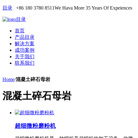
目录
+86 180 3780 8511
We Hava More 35 Years Of Expeiences
目录
首页
产品目录
解决方案
成功案例
关于我们
联系我们
Home
/
混凝土碎石母岩
混凝土碎石母岩
超细微粉磨粉机