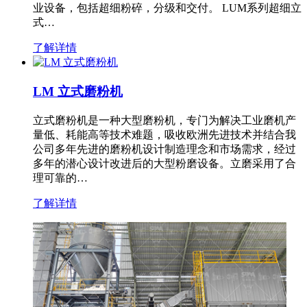
业设备，包括超细粉碎，分级和交付。 LUM系列超细立
式…
了解详情
LM 立式磨粉机
立式磨粉机是一种大型磨粉机，专门为解决工业磨机产
量低、耗能高等技术难题，吸收欧洲先进技术并结合我
公司多年先进的磨粉机设计制造理念和市场需求，经过
多年的潜心设计改进后的大型粉磨设备。立磨采用了合
理可靠的…
了解详情