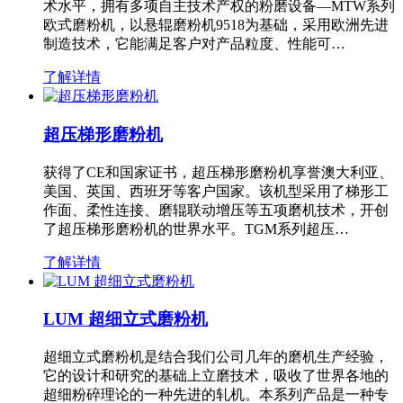
术水平，拥有多项自主技术产权的粉磨设备—MTW系列
欧式磨粉机，以悬辊磨粉机9518为基础，采用欧洲先进
制造技术，它能满足客户对产品粒度、性能可…
了解详情
超压梯形磨粉机
获得了CE和国家证书，超压梯形磨粉机享誉澳大利亚、
美国、英国、西班牙等客户国家。该机型采用了梯形工
作面、柔性连接、磨辊联动增压等五项磨机技术，开创
了超压梯形磨粉机的世界水平。TGM系列超压…
了解详情
LUM 超细立式磨粉机
超细立式磨粉机是结合我们公司几年的磨机生产经验，
它的设计和研究的基础上立磨技术，吸收了世界各地的
超细粉碎理论的一种先进的轧机。本系列产品是一种专