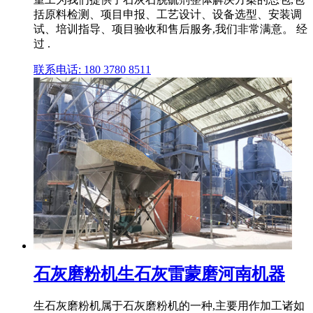
括原料检测、项目申报、工艺设计、设备选型、安装调
试、培训指导、项目验收和售后服务,我们非常满意。 经
过 .
联系电话: 180 3780 8511
石灰磨粉机生石灰雷蒙磨河南机器
生石灰磨粉机属于石灰磨粉机的一种,主要用作加工诸如