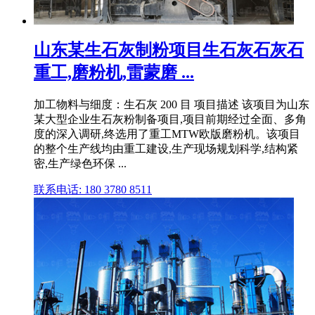
山东某生石灰制粉项目生石灰石灰石
重工,磨粉机,雷蒙磨 ...
加工物料与细度：生石灰 200 目 项目描述 该项目为山东
某大型企业生石灰粉制备项目,项目前期经过全面、多角
度的深入调研,终选用了重工MTW欧版磨粉机。该项目
的整个生产线均由重工建设,生产现场规划科学,结构紧
密,生产绿色环保 ...
联系电话: 180 3780 8511