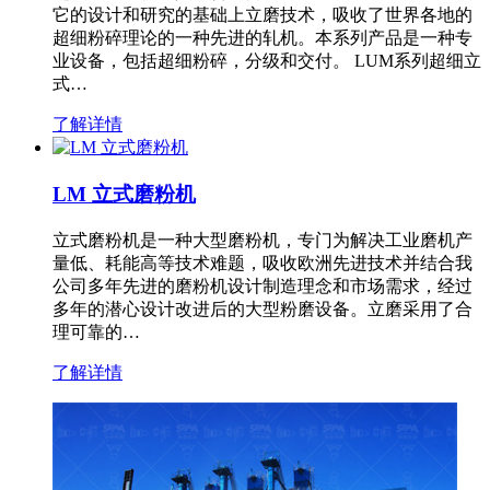
它的设计和研究的基础上立磨技术，吸收了世界各地的
超细粉碎理论的一种先进的轧机。本系列产品是一种专
业设备，包括超细粉碎，分级和交付。 LUM系列超细立
式…
了解详情
LM 立式磨粉机
立式磨粉机是一种大型磨粉机，专门为解决工业磨机产
量低、耗能高等技术难题，吸收欧洲先进技术并结合我
公司多年先进的磨粉机设计制造理念和市场需求，经过
多年的潜心设计改进后的大型粉磨设备。立磨采用了合
理可靠的…
了解详情