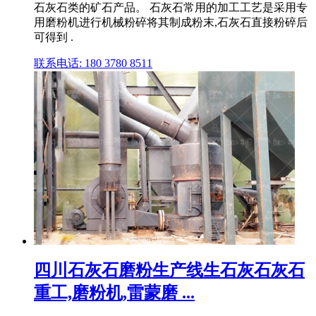
石灰石类的矿石产品。 石灰石常用的加工工艺是采用专
用磨粉机进行机械粉碎将其制成粉末,石灰石直接粉碎后
可得到 .
联系电话: 180 3780 8511
四川石灰石磨粉生产线生石灰石灰石
重工,磨粉机,雷蒙磨 ...