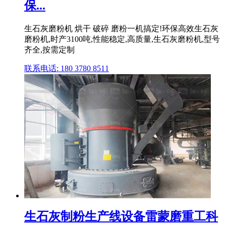
保...
生石灰磨粉机 烘干 破碎 磨粉一机搞定!环保高效生石灰
磨粉机,时产3100吨,性能稳定,高质量,生石灰磨粉机,型号
齐全,按需定制
联系电话: 180 3780 8511
生石灰制粉生产线设备雷蒙磨重工科