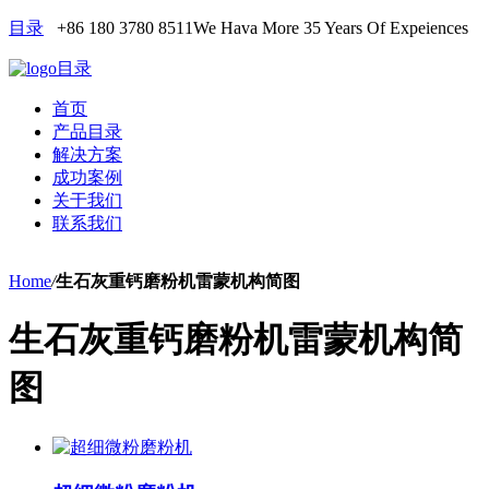
目录
+86 180 3780 8511
We Hava More 35 Years Of Expeiences
目录
首页
产品目录
解决方案
成功案例
关于我们
联系我们
Home
/
生石灰重钙磨粉机雷蒙机构简图
生石灰重钙磨粉机雷蒙机构简
图