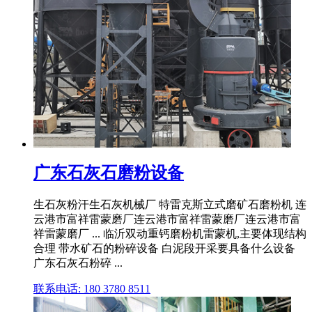
广东石灰石磨粉设备
生石灰粉汗生石灰机械厂 特雷克斯立式磨矿石磨粉机 连
云港市富祥雷蒙磨厂连云港市富祥雷蒙磨厂连云港市富
祥雷蒙磨厂 ... 临沂双动重钙磨粉机雷蒙机,主要体现结构
合理 带水矿石的粉碎设备 白泥段开采要具备什么设备
广东石灰石粉碎 ...
联系电话: 180 3780 8511