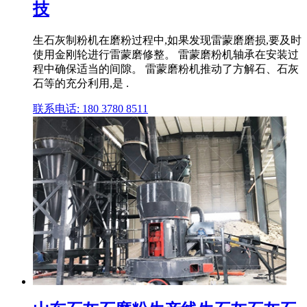
技
生石灰制粉机在磨粉过程中,如果发现雷蒙磨磨损,要及时
使用金刚轮进行雷蒙磨修整。 雷蒙磨粉机轴承在安装过
程中确保适当的间隙。 雷蒙磨粉机推动了方解石、石灰
石等的充分利用,是 .
联系电话: 180 3780 8511