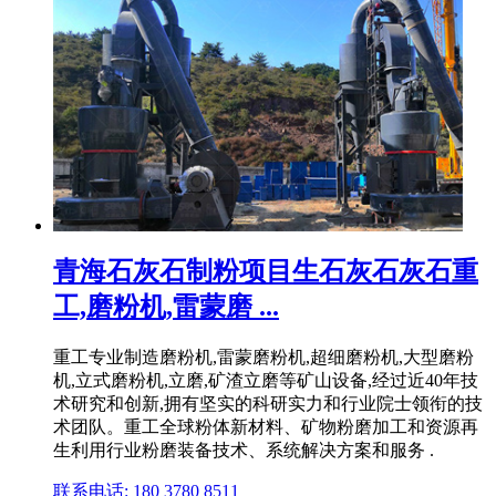
青海石灰石制粉项目生石灰石灰石重
工,磨粉机,雷蒙磨 ...
重工专业制造磨粉机,雷蒙磨粉机,超细磨粉机,大型磨粉
机,立式磨粉机,立磨,矿渣立磨等矿山设备,经过近40年技
术研究和创新,拥有坚实的科研实力和行业院士领衔的技
术团队。重工全球粉体新材料、矿物粉磨加工和资源再
生利用行业粉磨装备技术、系统解决方案和服务 .
联系电话: 180 3780 8511