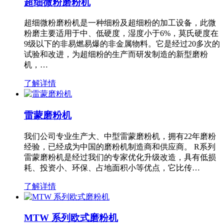
超细微粉磨粉机
超细微粉磨粉机是一种细粉及超细粉的加工设备，此微
粉磨主要适用于中、低硬度，湿度小于6%，莫氏硬度在
9级以下的非易燃易爆的非金属物料。它是经过20多次的
试验和改进，为超细粉的生产而研发制造的新型磨粉
机，…
了解详情
雷蒙磨粉机
我们公司专业生产大、中型雷蒙磨粉机，拥有22年磨粉
经验，已经成为中国的磨粉机制造商和供应商。 R系列
雷蒙磨粉机是经过我们的专家优化升级改造，具有低损
耗、投资小、环保、占地面积小等优点，它比传…
了解详情
MTW 系列欧式磨粉机