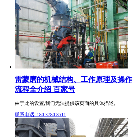
雷蒙磨的机械结构、工作原理及操作
流程全介绍 百家号
由于此的设置,我们无法提供该页面的具体描述。
联系电话: 180 3780 8511