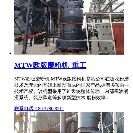
MTW欧版磨粉机_重工
MTW欧版磨粉机 MTW欧版磨粉机是我公司在吸收粉磨
技术及理念的基础上研发而成的国家产品,拥有多项自主
技术产权。该机型采用了锥齿轮整体传动、内部稀油润
滑系统、弧形风道等多项新型技术,磨粉效率 .
联系电话: 180 3780 8511