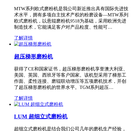
MTW系列欧式磨粉机是我公司新近推出具有国际先进技
术水平，拥有多项自主技术产权的粉磨设备—MTW系列
欧式磨粉机，以悬辊磨粉机9518为基础，采用欧洲先进
制造技术，它能满足客户对产品粒度、性能可…
了解详情
超压梯形磨粉机
获得了CE和国家证书，超压梯形磨粉机享誉澳大利亚、
美国、英国、西班牙等客户国家。该机型采用了梯形工
作面、柔性连接、磨辊联动增压等五项磨机技术，开创
了超压梯形磨粉机的世界水平。TGM系列超压…
了解详情
LUM 超细立式磨粉机
超细立式磨粉机是结合我们公司几年的磨机生产经验，