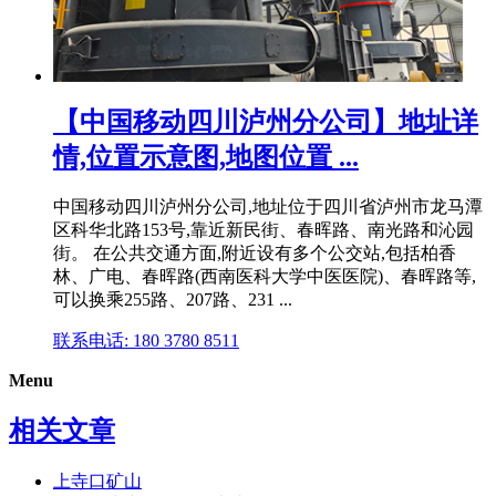
【中国移动四川泸州分公司】地址详
情,位置示意图,地图位置 ...
中国移动四川泸州分公司,地址位于四川省泸州市龙马潭
区科华北路153号,靠近新民街、春晖路、南光路和沁园
街。 在公共交通方面,附近设有多个公交站,包括柏香
林、广电、春晖路(西南医科大学中医医院)、春晖路等,
可以换乘255路、207路、231 ...
联系电话: 180 3780 8511
Menu
相关文章
上寺口矿山