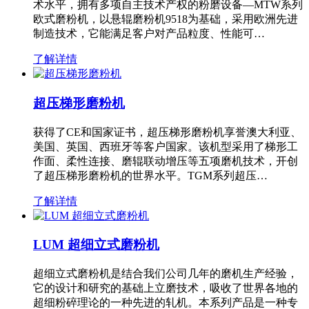
术水平，拥有多项自主技术产权的粉磨设备—MTW系列
欧式磨粉机，以悬辊磨粉机9518为基础，采用欧洲先进
制造技术，它能满足客户对产品粒度、性能可…
了解详情
超压梯形磨粉机
获得了CE和国家证书，超压梯形磨粉机享誉澳大利亚、
美国、英国、西班牙等客户国家。该机型采用了梯形工
作面、柔性连接、磨辊联动增压等五项磨机技术，开创
了超压梯形磨粉机的世界水平。TGM系列超压…
了解详情
LUM 超细立式磨粉机
超细立式磨粉机是结合我们公司几年的磨机生产经验，
它的设计和研究的基础上立磨技术，吸收了世界各地的
超细粉碎理论的一种先进的轧机。本系列产品是一种专