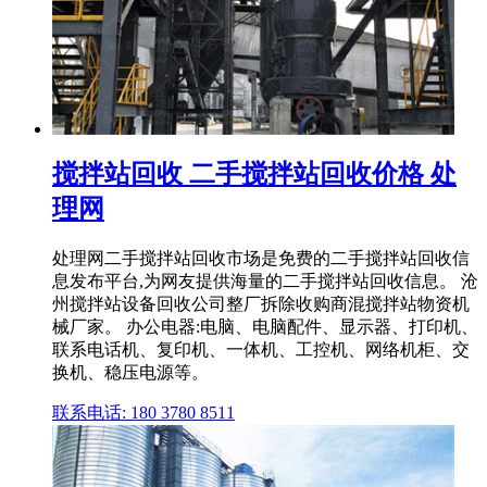
搅拌站回收 二手搅拌站回收价格 处
理网
处理网二手搅拌站回收市场是免费的二手搅拌站回收信
息发布平台,为网友提供海量的二手搅拌站回收信息。 沧
州搅拌站设备回收公司整厂拆除收购商混搅拌站物资机
械厂家。 办公电器:电脑、电脑配件、显示器、打印机、
联系电话机、复印机、一体机、工控机、网络机柜、交
换机、稳压电源等。
联系电话: 180 3780 8511