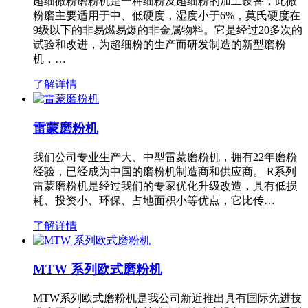
超细微粉磨粉机是一种细粉及超细粉的加工设备，此微
粉磨主要适用于中、低硬度，湿度小于6%，莫氏硬度在
9级以下的非易燃易爆的非金属物料。它是经过20多次的
试验和改进，为超细粉的生产而研发制造的新型磨粉
机，…
了解详情
雷蒙磨粉机
我们公司专业生产大、中型雷蒙磨粉机，拥有22年磨粉
经验，已经成为中国的磨粉机制造商和供应商。 R系列
雷蒙磨粉机是经过我们的专家优化升级改造，具有低损
耗、投资小、环保、占地面积小等优点，它比传…
了解详情
MTW 系列欧式磨粉机
MTW系列欧式磨粉机是我公司新近推出具有国际先进技