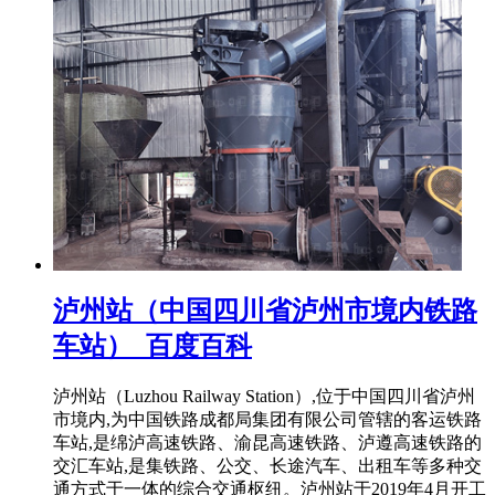
泸州站（中国四川省泸州市境内铁路
车站）_百度百科
泸州站（Luzhou Railway Station）,位于中国四川省泸州
市境内,为中国铁路成都局集团有限公司管辖的客运铁路
车站,是绵泸高速铁路、渝昆高速铁路、泸遵高速铁路的
交汇车站,是集铁路、公交、长途汽车、出租车等多种交
通方式于一体的综合交通枢纽。泸州站于2019年4月开工