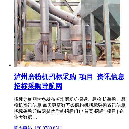
泸州磨粉机招标采购_项目_资讯信息
招标采购导航网
招标导航网为您发布泸州磨粉机招标、磨粉 机采购、磨
粉机资讯信息,每天更新数万条磨粉机招标采购资讯信息,
招标采购导航网是优质的招标门户 首页 招标 | 项目 | 企
业大数据 ...
联系电话: 180 3780 8511