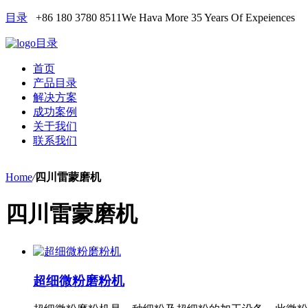
目录
+86 180 3780 8511
We Hava More 35 Years Of Expeiences
目录
首页
产品目录
解决方案
成功案例
关于我们
联系我们
Home
/
四川雷蒙磨机
四川雷蒙磨机
超细微粉磨粉机