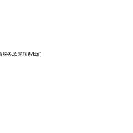
后服务,欢迎联系我们！