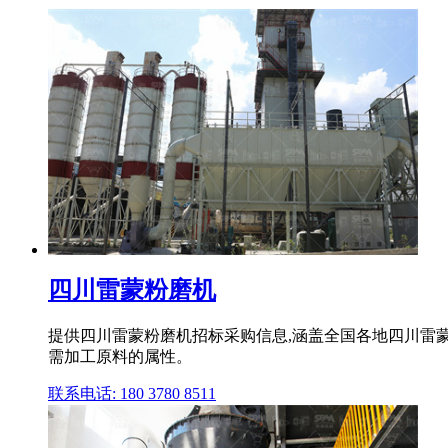
四川雷蒙粉磨机
提供四川雷蒙粉磨机招标采购信息,涵盖全国各地四川雷蒙
需加工原料的属性。
联系电话: 180 3780 8511