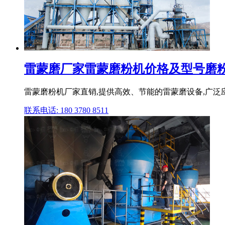
雷蒙磨厂家雷蒙磨粉机价格及型号磨粉设备
雷蒙磨粉机厂家直销,提供高效、节能的雷蒙磨设备,广
联系电话: 180 3780 8511