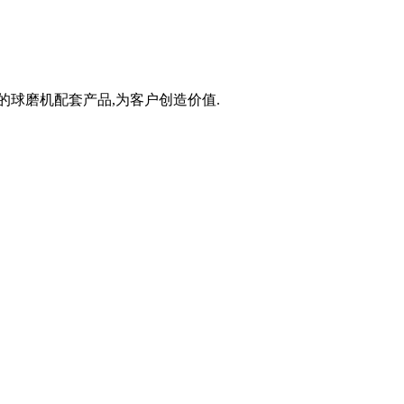
的球磨机配套产品,为客户创造价值.