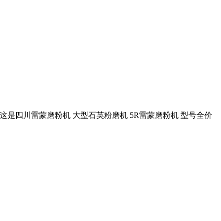
这是四川雷蒙磨粉机 大型石英粉磨机 5R雷蒙磨粉机 型号全价