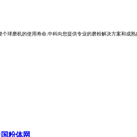
整个球磨机的使用寿命.中科向您提供专业的磨粉解决方案和成熟
中国粉体网