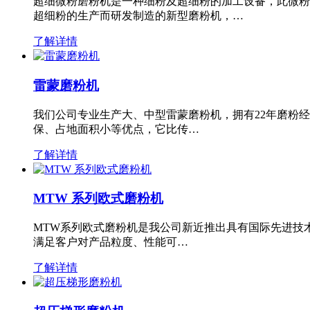
超细微粉磨粉机是一种细粉及超细粉的加工设备，此微粉
超细粉的生产而研发制造的新型磨粉机，…
了解详情
雷蒙磨粉机
我们公司专业生产大、中型雷蒙磨粉机，拥有22年磨粉
保、占地面积小等优点，它比传…
了解详情
MTW 系列欧式磨粉机
MTW系列欧式磨粉机是我公司新近推出具有国际先进技
满足客户对产品粒度、性能可…
了解详情