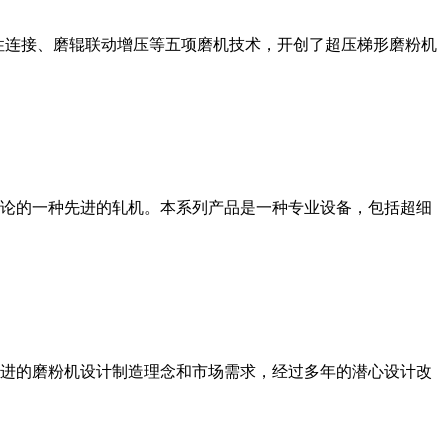
性连接、磨辊联动增压等五项磨机技术，开创了超压梯形磨粉机
论的一种先进的轧机。本系列产品是一种专业设备，包括超细
进的磨粉机设计制造理念和市场需求，经过多年的潜心设计改