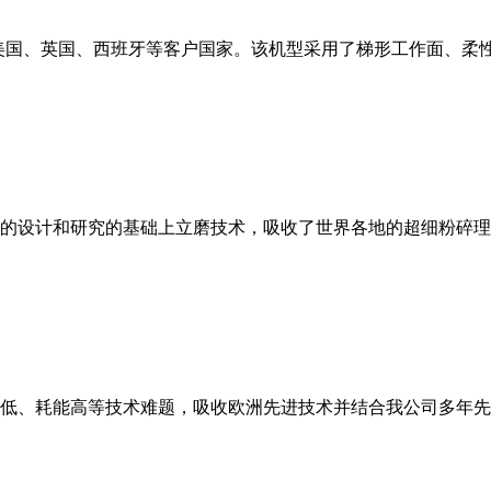
美国、英国、西班牙等客户国家。该机型采用了梯形工作面、柔
的设计和研究的基础上立磨技术，吸收了世界各地的超细粉碎理
低、耗能高等技术难题，吸收欧洲先进技术并结合我公司多年先