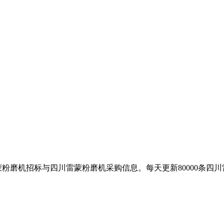
粉磨机招标与四川雷蒙粉磨机采购信息。每天更新80000条四