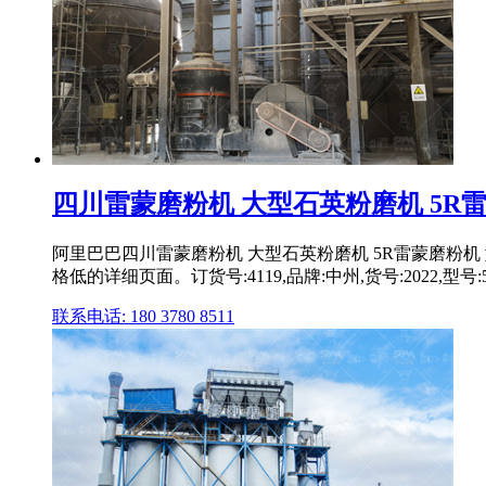
四川雷蒙磨粉机 大型石英粉磨机 5R
阿里巴巴四川雷蒙磨粉机 大型石英粉磨机 5R雷蒙磨粉机
格低的详细页面。订货号:4119,品牌:中州,货号:2022,型号:
联系电话: 180 3780 8511