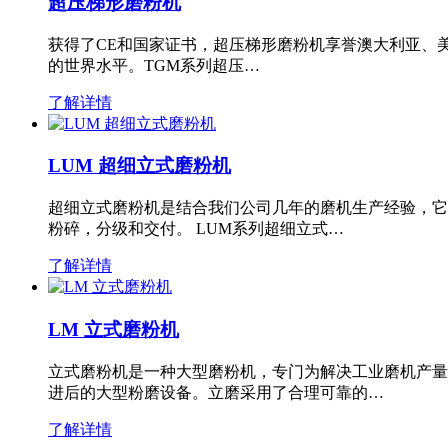
超压梯形磨粉机
获得了CE和国家证书，超压梯形磨粉机享誉澳大利亚、
的世界水平。TGM系列超压…
了解详情
LUM 超细立式磨粉机
超细立式磨粉机是结合我们公司几年的磨机生产经验，它
粉碎，分级和交付。 LUM系列超细立式…
了解详情
LM 立式磨粉机
立式磨粉机是一种大型磨粉机，专门为解决工业磨机产量
进后的大型粉磨设备。立磨采用了合理可靠的…
了解详情