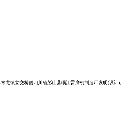
青龙镇立交桥侧四川省彭山县岷江雷磨机制造厂发明(设计)。