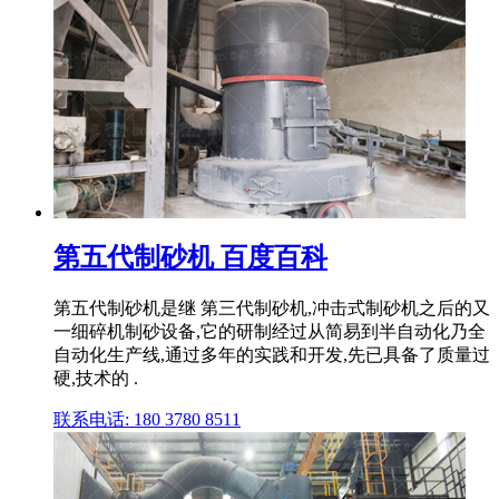
第五代制砂机 百度百科
第五代制砂机是继 第三代制砂机,冲击式制砂机之后的又
一细碎机制砂设备,它的研制经过从简易到半自动化乃全
自动化生产线,通过多年的实践和开发,先已具备了质量过
硬,技术的 .
联系电话: 180 3780 8511