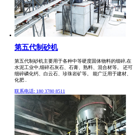
第五代制砂机
第五代制砂机主要用于各种中等硬度固体物料的细碎,在
水泥工业中,细碎石灰石、石膏、熟料、混合材等。 还可
细碎磷化钙、白云石、珍珠岩矿等。 能广泛用于建材、
化肥 .
联系电话: 180 3780 8511