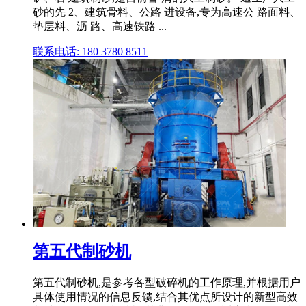
砂的先 2、建筑骨料、公路 进设备,专为高速公 路面料、
垫层料、沥 路、高速铁路 ...
联系电话: 180 3780 8511
第五代制砂机
第五代制砂机,是参考各型破碎机的工作原理,并根据用户
具体使用情况的信息反馈,结合其优点所设计的新型高效