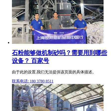
石粉能够做机制砂吗？需要用到哪些
设备？ 百家号
由于此的设置,我们无法提供该页面的具体描述。
联系电话: 180 3780 8511