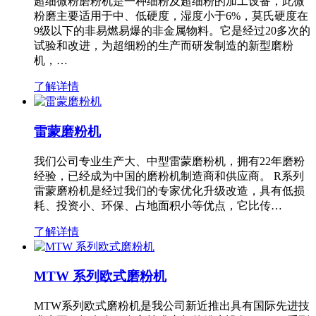
超细微粉磨粉机是一种细粉及超细粉的加工设备，此微
粉磨主要适用于中、低硬度，湿度小于6%，莫氏硬度在
9级以下的非易燃易爆的非金属物料。它是经过20多次的
试验和改进，为超细粉的生产而研发制造的新型磨粉
机，…
了解详情
雷蒙磨粉机
我们公司专业生产大、中型雷蒙磨粉机，拥有22年磨粉
经验，已经成为中国的磨粉机制造商和供应商。 R系列
雷蒙磨粉机是经过我们的专家优化升级改造，具有低损
耗、投资小、环保、占地面积小等优点，它比传…
了解详情
MTW 系列欧式磨粉机
MTW系列欧式磨粉机是我公司新近推出具有国际先进技