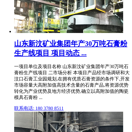
山东新汶矿业集团年产30万吨石膏粉
生产线项目 项目动态 ...
一项目单位及项目名称 山东新汶矿业集团年产30万吨石
膏粉生产线项目 二市场分析 本项目产品经市场调研和大
汶口石膏工业园规划,在拥有优质石膏资源的条件下,开发
市场容量大高附加值高技术含量的石膏产品,将资源优势
转化为产业优势及地方经济优势,确立以高附加值的陶瓷
模具石膏粉 ...
联系电话: 180 3780 8511