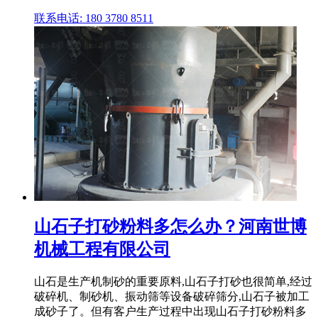
联系电话: 180 3780 8511
山石子打砂粉料多怎么办？河南世博
机械工程有限公司
山石是生产机制砂的重要原料,山石子打砂也很简单,经过
破碎机、制砂机、振动筛等设备破碎筛分,山石子被加工
成砂子了。但有客户生产过程中出现山石子打砂粉料多