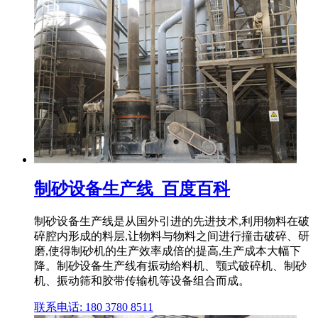
制砂设备生产线_百度百科
制砂设备生产线是从国外引进的先进技术,利用物料在破
碎腔内形成的料层,让物料与物料之间进行撞击破碎、研
磨,使得制砂机的生产效率成倍的提高,生产成本大幅下
降。制砂设备生产线有振动给料机、颚式破碎机、制砂
机、振动筛和胶带传输机等设备组合而成。
联系电话: 180 3780 8511