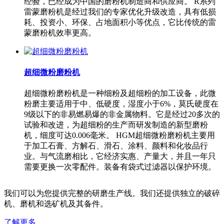
经验，已经成为中国的磨粉机制造商和供应商。 R系列
雷蒙磨粉机是经过我们的专家优化升级改造，具有低损
耗、投资小、环保、占地面积小等优点，它比传统的雷
蒙磨粉机效率更高。
超细微粉磨粉机
超细微粉磨粉机是一种细粉及超细粉的加工设备，此微
粉磨主要适用于中、低硬度，湿度小于6%，莫氏硬度在
9级以下的非易燃易爆的非金属物料。它是经过20多次的
试验和改进，为超细粉的生产而研发制造的新型磨粉
机，细度可达0.006毫米。 HGM超细微粉磨粉机主要用
于加工石膏、方解石、滑石、涂料、颜料和化妆品行
业。与气流磨相比，它经济实惠、产量大，并且一年只
需要更换一次零配件。装备有袋式过滤器以保护环境。
我们可以为您提供完整的研磨生产线。我们还提供独立的破碎
机、磨机和选矿机及其备件。
了解更多