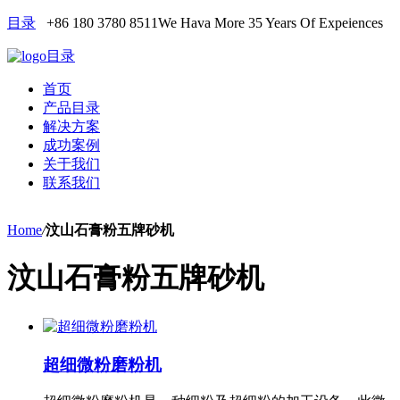
目录
+86 180 3780 8511
We Hava More 35 Years Of Expeiences
目录
首页
产品目录
解决方案
成功案例
关于我们
联系我们
Home
/
汶山石膏粉五牌砂机
汶山石膏粉五牌砂机
超细微粉磨粉机