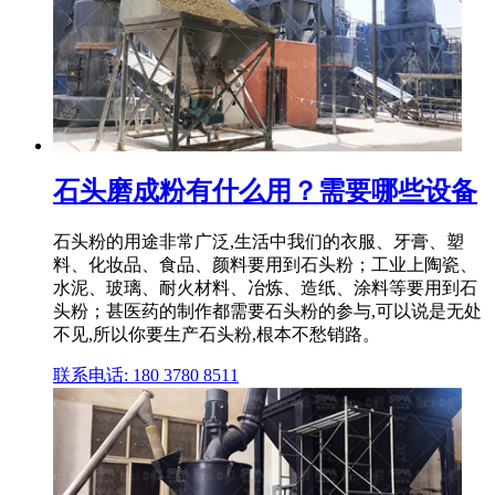
石头磨成粉有什么用？需要哪些设备
石头粉的用途非常广泛,生活中我们的衣服、牙膏、塑
料、化妆品、食品、颜料要用到石头粉；工业上陶瓷、
水泥、玻璃、耐火材料、冶炼、造纸、涂料等要用到石
头粉；甚医药的制作都需要石头粉的参与,可以说是无处
不见,所以你要生产石头粉,根本不愁销路。
联系电话: 180 3780 8511