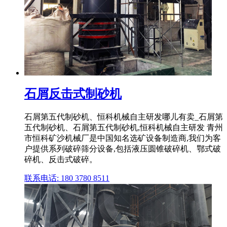
石屑反击式制砂机
石屑第五代制砂机、恒科机械自主研发哪儿有卖_石屑第
五代制砂机、石屑第五代制砂机,恒科机械自主研发 青州
市恒科矿沙机械厂是中国知名选矿设备制造商,我们为客
户提供系列破碎筛分设备,包括液压圆锥破碎机、鄂式破
碎机、反击式破碎。
联系电话: 180 3780 8511