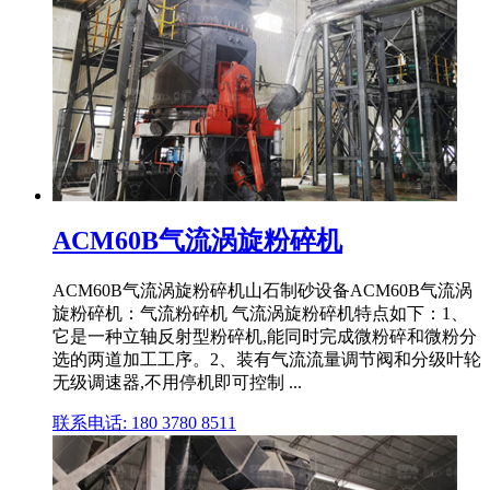
ACM60B气流涡旋粉碎机
ACM60B气流涡旋粉碎机山石制砂设备ACM60B气流涡
旋粉碎机：气流粉碎机 气流涡旋粉碎机特点如下：1、
它是一种立轴反射型粉碎机,能同时完成微粉碎和微粉分
选的两道加工工序。2、装有气流流量调节阀和分级叶轮
无级调速器,不用停机即可控制 ...
联系电话: 180 3780 8511