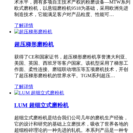
术水平，拥有多项自主技术产权的粉磨设备—MTW系列
欧式磨粉机，以悬辊磨粉机9518为基础，采用欧洲先进
制造技术，它能满足客户对产品粒度、性能可…
了解详情
超压梯形磨粉机
获得了CE和国家证书，超压梯形磨粉机享誉澳大利亚、
美国、英国、西班牙等客户国家。该机型采用了梯形工
作面、柔性连接、磨辊联动增压等五项磨机技术，开创
了超压梯形磨粉机的世界水平。TGM系列超压…
了解详情
LUM 超细立式磨粉机
超细立式磨粉机是结合我们公司几年的磨机生产经验，
它的设计和研究的基础上立磨技术，吸收了世界各地的
超细粉碎理论的一种先进的轧机。本系列产品是一种专