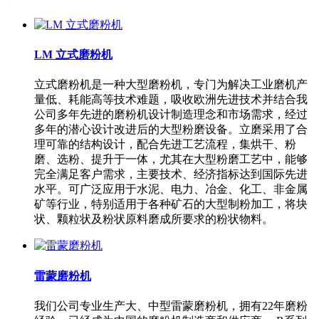
LM 立式磨粉机
立式磨粉机是一种大型磨粉机，专门为解决工业磨机产
量低、耗能高等技术难题，吸收欧洲先进技术并结合我
公司多年先进的磨粉机设计制造理念和市场需求，经过
多年的潜心设计改进后的大型粉磨设备。立磨采用了合
理可靠的结构设计，配合先进工艺流程，集烘干、粉
磨、选粉、提升于一体，尤其在大型粉磨工艺中，能够
完全满足客户需求，主要技术、经济指标达到国际先进
水平。可广泛应用于水泥、电力、冶金、化工、非金属
矿等行业，特别适用于各种矿石的大型制粉加工，将块
状、颗粒状及粉状原料磨成所要求的粉状物料。
雷蒙磨粉机
我们公司专业生产大、中型雷蒙磨粉机，拥有22年磨粉