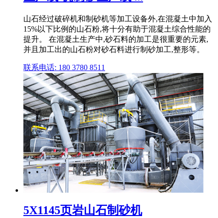
山石经过破碎机和制砂机等加工设备外,在混凝土中加入
15%以下比例的山石粉,将十分有助于混凝土综合性能的
提升。 在混凝土生产中,砂石料的加工是很重要的元素,
并且加工出的山石粉对砂石料进行制砂加工,整形等。
联系电话: 180 3780 8511
5X1145页岩山石制砂机