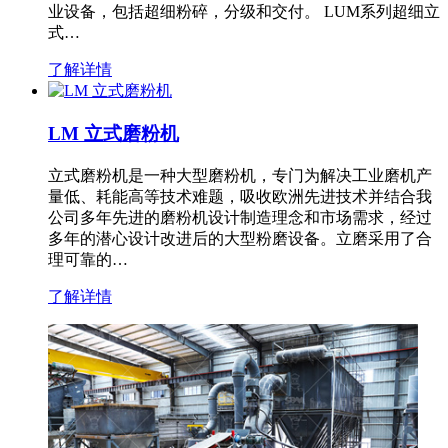
业设备，包括超细粉碎，分级和交付。 LUM系列超细立
式…
了解详情
LM 立式磨粉机
立式磨粉机是一种大型磨粉机，专门为解决工业磨机产
量低、耗能高等技术难题，吸收欧洲先进技术并结合我
公司多年先进的磨粉机设计制造理念和市场需求，经过
多年的潜心设计改进后的大型粉磨设备。立磨采用了合
理可靠的…
了解详情