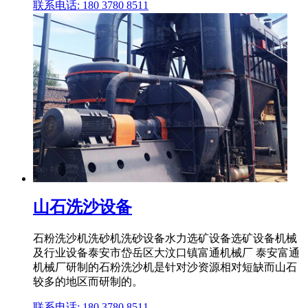
联系电话: 180 3780 8511
山石洗沙设备
石粉洗沙机洗砂机洗砂设备水力选矿设备选矿设备机械
及行业设备泰安市岱岳区大汶口镇富通机械厂 泰安富通
机械厂研制的石粉洗沙机是针对沙资源相对短缺而山石
较多的地区而研制的。
联系电话: 180 3780 8511