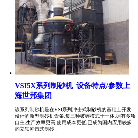
VSI5X系列制砂机_设备特点/参数上
海世邦集团
该系列制砂机是在VSI系列冲击式制砂机的基础上开发
设计的新型制砂机设备,集三种破碎模式于一体,拥有多项
自主,生产效率更高,使用成本更低,已成为国内应用较多
的立轴冲击式制砂 .