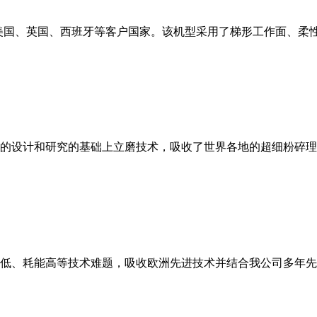
美国、英国、西班牙等客户国家。该机型采用了梯形工作面、柔
的设计和研究的基础上立磨技术，吸收了世界各地的超细粉碎理
低、耗能高等技术难题，吸收欧洲先进技术并结合我公司多年先