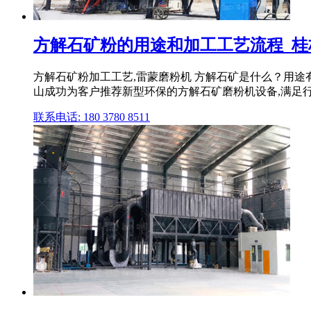
方解石矿粉的用途和加工工艺流程_桂
方解石矿粉加工工艺,雷蒙磨粉机 方解石矿是什么？用途
山成功为客户推荐新型环保的方解石矿磨粉机设备,满足
联系电话: 180 3780 8511