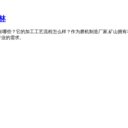
林
有哪些？它的加工工艺流程怎么样？作为磨机制造厂家,矿山拥有
行业的需求。