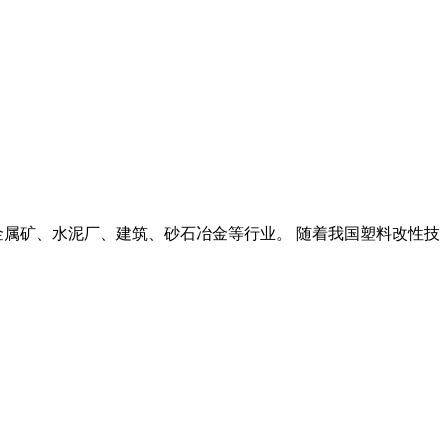
金属矿、水泥厂、建筑、砂石冶金等行业。 随着我国塑料改性技