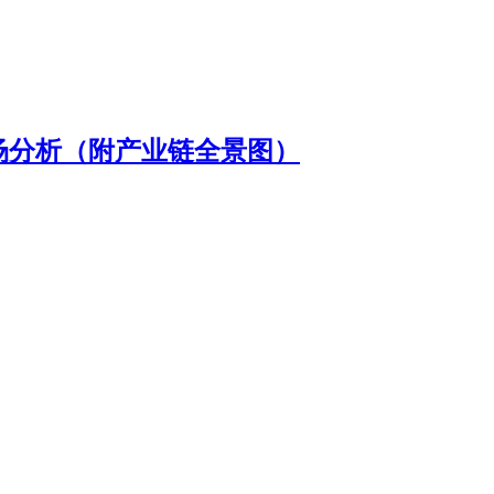
市场分析（附产业链全景图）