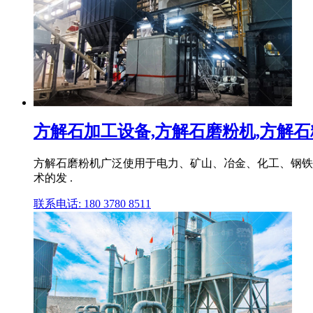
方解石加工设备,方解石磨粉机,方解石粉
方解石磨粉机广泛使用于电力、矿山、冶金、化工、钢铁
术的发 .
联系电话: 180 3780 8511