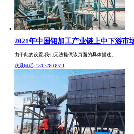
2021年中国钼加工产业链上中下游
由于此的设置,我们无法提供该页面的具体描述。
联系电话: 180 3780 8511