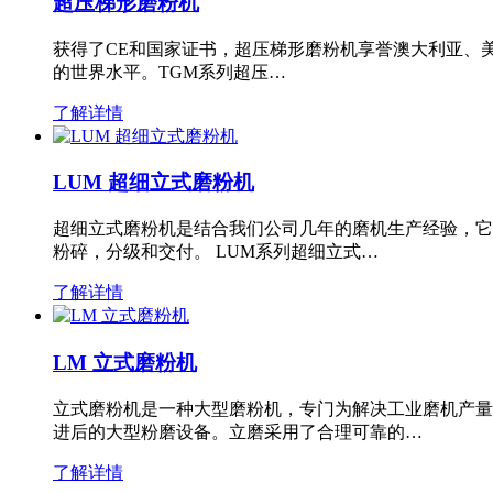
超压梯形磨粉机
获得了CE和国家证书，超压梯形磨粉机享誉澳大利亚、
的世界水平。TGM系列超压…
了解详情
LUM 超细立式磨粉机
超细立式磨粉机是结合我们公司几年的磨机生产经验，它
粉碎，分级和交付。 LUM系列超细立式…
了解详情
LM 立式磨粉机
立式磨粉机是一种大型磨粉机，专门为解决工业磨机产量
进后的大型粉磨设备。立磨采用了合理可靠的…
了解详情