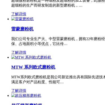
超细微粉磨粉机是一种细粉及超细粉的加工设备，此微粉
超细粉的生产而研发制造的新型磨粉机，…
了解详情
雷蒙磨粉机
我们公司专业生产大、中型雷蒙磨粉机，拥有22年磨粉
保、占地面积小等优点，它比传…
了解详情
MTW 系列欧式磨粉机
MTW系列欧式磨粉机是我公司新近推出具有国际先进技
满足客户对产品粒度、性能可…
了解详情