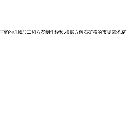
丰富的机械加工和方案制作经验,根据方解石矿粉的市场需求,矿