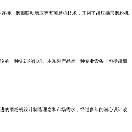
性连接、磨辊联动增压等五项磨机技术，开创了超压梯形磨粉机
论的一种先进的轧机。本系列产品是一种专业设备，包括超细
进的磨粉机设计制造理念和市场需求，经过多年的潜心设计改