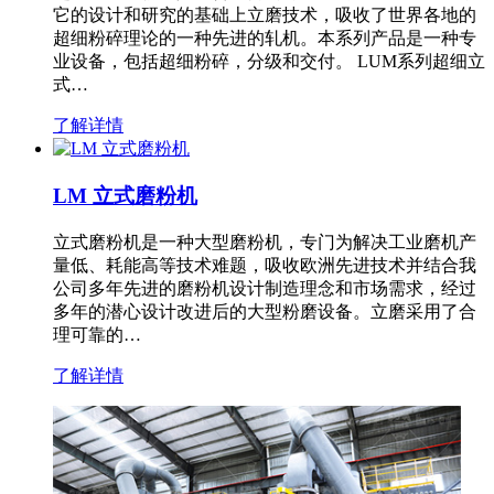
它的设计和研究的基础上立磨技术，吸收了世界各地的
超细粉碎理论的一种先进的轧机。本系列产品是一种专
业设备，包括超细粉碎，分级和交付。 LUM系列超细立
式…
了解详情
LM 立式磨粉机
立式磨粉机是一种大型磨粉机，专门为解决工业磨机产
量低、耗能高等技术难题，吸收欧洲先进技术并结合我
公司多年先进的磨粉机设计制造理念和市场需求，经过
多年的潜心设计改进后的大型粉磨设备。立磨采用了合
理可靠的…
了解详情