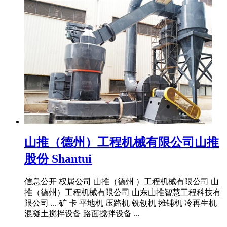
山推（德州）工程机械有限公司山推
股份 Shantui
信息公开 权属公司 山推（德州 ）工程机械有限公司 山
推（德州）工程机械有限公司 山东山推智慧工程科技有
限公司 ... 矿 卡 平地机 压路机 铣刨机 摊铺机 冷再生机
混凝土搅拌设备 路面搅拌设备 ...