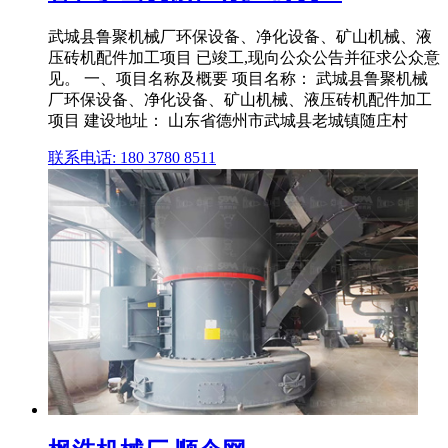
武城县鲁聚机械厂环保设备、净化设备、矿山机械、液
压砖机配件加工项目 已竣工,现向公众公告并征求公众意
见。 一、项目名称及概要 项目名称： 武城县鲁聚机械
厂环保设备、净化设备、矿山机械、液压砖机配件加工
项目 建设地址： 山东省德州市武城县老城镇随庄村
联系电话: 180 3780 8511