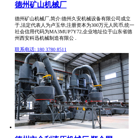
德州矿山机械厂
德州矿山机械厂,简介:德州久安机械设备有限公司成立
于,法定代表人为卢玉华,注册资本为300万元人民币,统一
社会信用代码为MA3MUP7Y72,企业地址位于山东省德
州西安科迅机械制造有限公 .
联系电话: 180 3780 8511