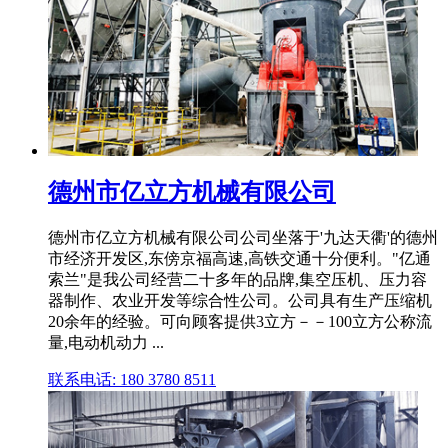
德州市亿立方机械有限公司
德州市亿立方机械有限公司公司坐落于'九达天衢'的德州
市经济开发区,东傍京福高速,高铁交通十分便利。"亿通
索兰"是我公司经营二十多年的品牌,集空压机、压力容
器制作、农业开发等综合性公司。公司具有生产压缩机
20余年的经验。可向顾客提供3立方－－100立方公称流
量,电动机动力 ...
联系电话: 180 3780 8511