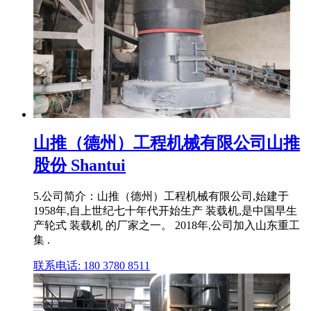
山推（德州）工程机械有限公司山推
股份 Shantui
5.公司简介：山推（德州）工程机械有限公司,始建于
1958年,自上世纪七十年代开始生产 装载机,是中国早生
产轮式 装载机 的厂家之一。 2018年,公司加入山东重工
集 .
联系电话: 180 3780 8511