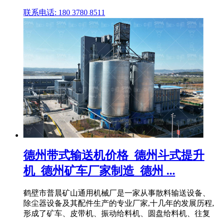
联系电话: 180 3780 8511
德州带式输送机价格_德州斗式提升
机_德州矿车厂家制造_德州 ...
鹤壁市普晨矿山通用机械厂是一家从事散料输送设备、
除尘器设备及其配件生产的专业厂家,十几年的发展历程,
形成了矿车、皮带机、振动给料机、圆盘给料机、往复