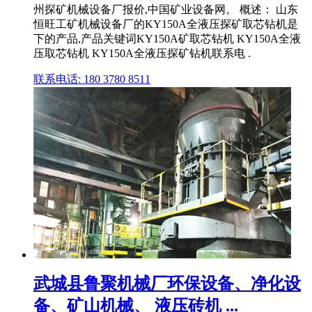
州探矿机械设备厂报价,中国矿业设备网。 概述： 山东
恒旺工矿机械设备厂的KY150A全液压探矿取芯钻机是
下的产品,产品关键词KY150A矿取芯钻机 KY150A全液
压取芯钻机 KY150A全液压探矿钻机联系电 .
联系电话: 180 3780 8511
武城县鲁聚机械厂环保设备、净化设
备、矿山机械、 液压砖机 ...