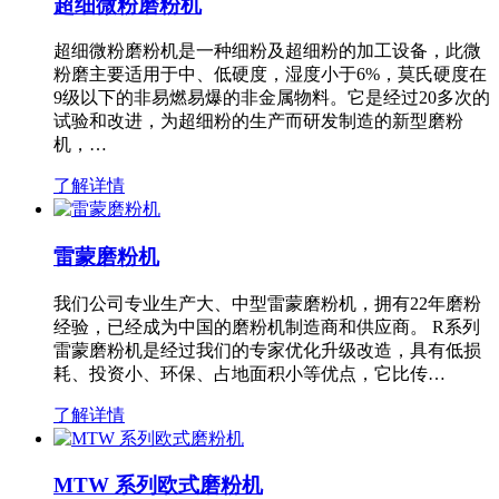
超细微粉磨粉机
超细微粉磨粉机是一种细粉及超细粉的加工设备，此微
粉磨主要适用于中、低硬度，湿度小于6%，莫氏硬度在
9级以下的非易燃易爆的非金属物料。它是经过20多次的
试验和改进，为超细粉的生产而研发制造的新型磨粉
机，…
了解详情
雷蒙磨粉机
我们公司专业生产大、中型雷蒙磨粉机，拥有22年磨粉
经验，已经成为中国的磨粉机制造商和供应商。 R系列
雷蒙磨粉机是经过我们的专家优化升级改造，具有低损
耗、投资小、环保、占地面积小等优点，它比传…
了解详情
MTW 系列欧式磨粉机