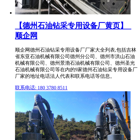
【德州石油钻采专用设备厂黄页】_
顺企网
顺企网德州石油钻采专用设备厂厂家大全列表,包括吉林
省东亚石油机械有限公司德州分公司、德州市洪山石油
机械有限公司、德州景渤石油机械有限公司、德州圣光
石油机械有限公司等在内的9家德州石油钻采专用设备厂
厂家的地址电话法人代表和联系电话等信息。
联系电话: 180 3780 8511