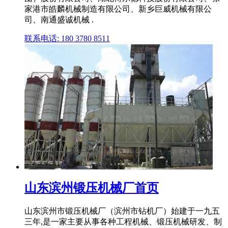
家港市皓麟机械制造有限公司、新乡巨威机械有限公
司、南通盛诚机械 .
联系电话: 180 3780 8511
山东滨州锻压机械厂首页
山东滨州市锻压机械厂（滨州市钻机厂）始建于一九五
三年,是一家主要从事各种工程机械、锻压机械研发、制