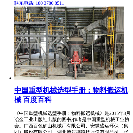
联系电话: 180 3780 8511
中国重型机械选型手册：物料搬运机
械 百度百科
《中国重型机械选型手册：物料搬运机械》是2015年3月
冶金工业出版社出版的图书,作者是中国重型机械工业协
会。广西百色矿山机械厂有限公司、安徽盛运环保（集
团）股份有限公司、湖北博尔德科技股份有限公司、张