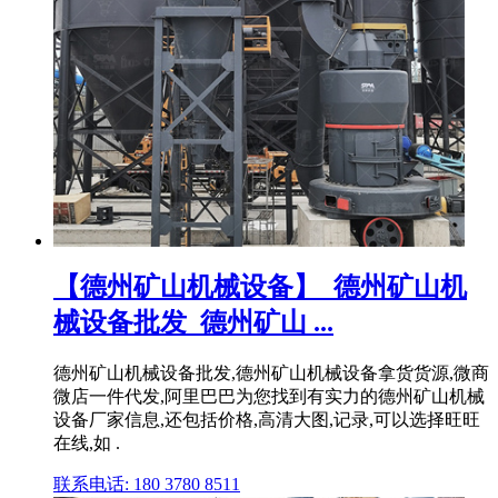
【德州矿山机械设备】_德州矿山机
械设备批发_德州矿山 ...
德州矿山机械设备批发,德州矿山机械设备拿货货源,微商
微店一件代发,阿里巴巴为您找到有实力的德州矿山机械
设备厂家信息,还包括价格,高清大图,记录,可以选择旺旺
在线,如 .
联系电话: 180 3780 8511