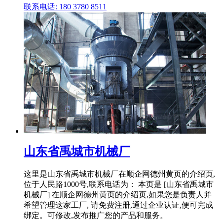
联系电话: 180 3780 8511
山东省禹城市机械厂
这里是山东省禹城市机械厂在顺企网德州黄页的介绍页,
位于人民路1000号,联系电话为： 本页是 [山东省禹城市
机械厂] 在顺企网德州黄页的介绍页,如果您是负责人并
希望管理这家工厂, 请免费注册,通过企业认证,便可完成
绑定。可修改,发布推广您的产品和服务。