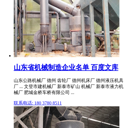
山东省机械制造企业名单 百度文库
山东公路机械厂 德州 齿轮厂 德州机床厂 德州液压机具
厂 ... 文登市建机械厂 新泰市矿山 机械厂 新泰市液力机
械厂 肥城金桥车桥有限公司 ...
联系电话: 180 3780 8511